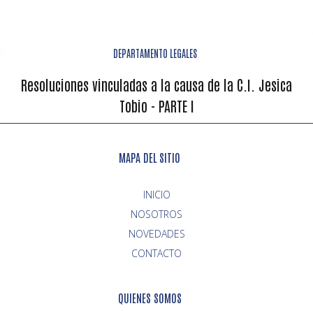
DEPARTAMENTO LEGALES
Resoluciones vinculadas a la causa de la C.I. Jesica
Tobio - PARTE I
MAPA DEL SITIO
INICIO
NOVEDADES
CONTACTO
QUIENES SOMOS