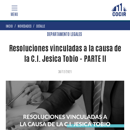
INCIO
NOVEDADES
DETALLE
DEPARTAMENTO LEGALES
Resoluciones vinculadas a la causa de
la C.I. Jesica Tobio - PARTE II
30/12/2021