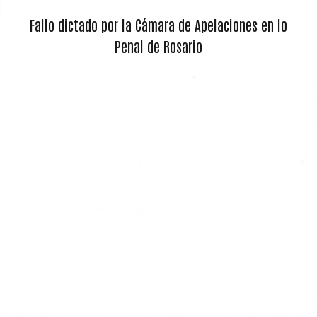
Fallo dictado por la Cámara de Apelaciones en lo
Penal de Rosario