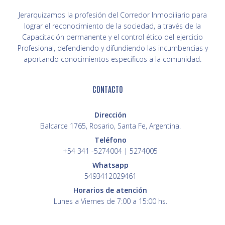
Jerarquizamos la profesión del Corredor Inmobiliario para
lograr el reconocimiento de la sociedad, a través de la
Capacitación permanente y el control ético del ejercicio
Profesional, defendiendo y difundiendo las incumbencias y
aportando conocimientos específicos a la comunidad.
CONTACTO
Dirección
Balcarce 1765, Rosario, Santa Fe, Argentina.
Teléfono
+54 341 -5274004 | 5274005
Whatsapp
5493412029461
Horarios de atención
Lunes a Viernes de 7:00 a 15:00 hs.