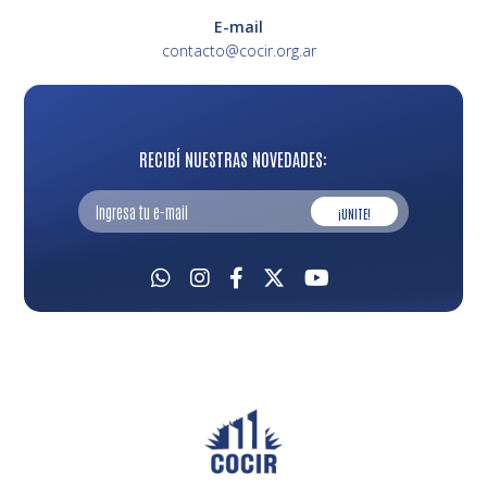
E-mail
contacto@cocir.org.ar
RECIBÍ NUESTRAS NOVEDADES:
¡UNITE!