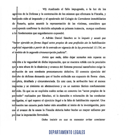
DEPARTAMENTO LEGALES