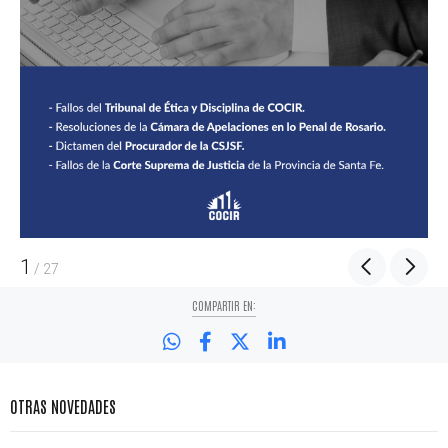
1
/
27
COMPARTIR EN:
OTRAS NOVEDADES