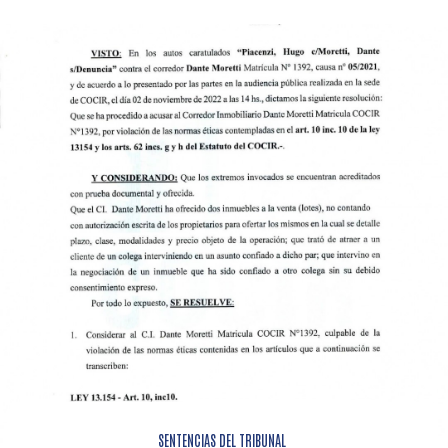
SENTENCIAS DEL TRIBUNAL