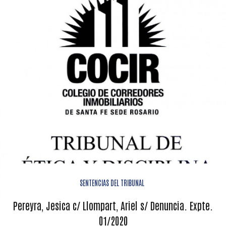
SENTENCIAS DEL TRIBUNAL
Pereyra, Jesica c/ Llompart, Ariel s/ Denuncia. Expte.
01/2020