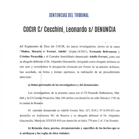
SENTENCIAS DEL TRIBUNAL
COCIR C/ Cecchini, Leonardo s/ DENUNCIA