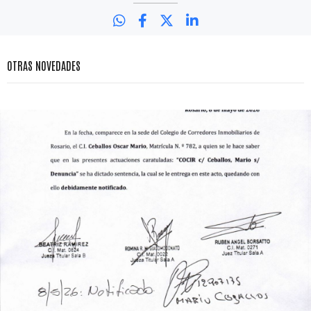
OTRAS NOVEDADES