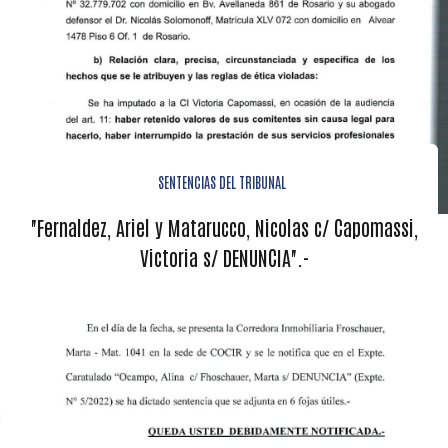
SENTENCIAS DEL TRIBUNAL
"Fernaldez, Ariel y Matarucco, Nicolas c/ Capomassi,
Victoria s/ DENUNCIA".-