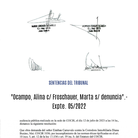
SENTENCIAS DEL TRIBUNAL
"Ocampo, Alina c/ Froschauer, Marta s/ denuncia".-
Expte. 05/2022