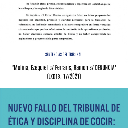
SENTENCIAS DEL TRIBUNAL
"Molina, Ezequiel c/ Ferraris, Ramon s/ DENUNCIA"
(Expte. 17/2021)