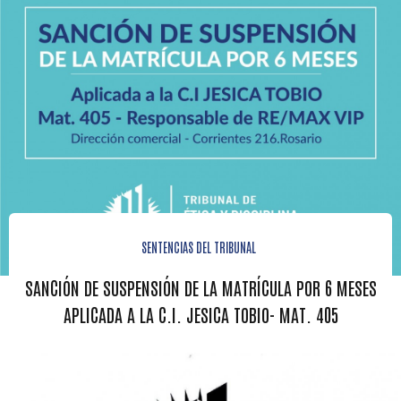
SENTENCIAS DEL TRIBUNAL
SANCIÓN DE SUSPENSIÓN DE LA MATRÍCULA POR 6 MESES
APLICADA A LA C.I. JESICA TOBIO- MAT. 405