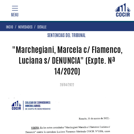
INCIO
NOVEDADES
DETALLE
SENTENCIAS DEL TRIBUNAL
"Marchegiani, Marcela c/ Flamenco,
Luciana s/ DENUNCIA" (Expte. Nª
14/2020)
28/04/2022