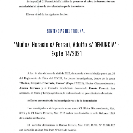
SENTENCIAS DEL TRIBUNAL
"Muñoz, Horacio c/ Ferrari, Adolfo s/ DENUNCIA" -
Expte 14/2021