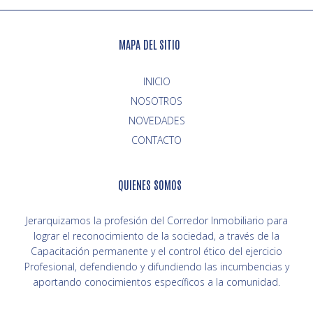
MAPA DEL SITIO
INICIO
NOVEDADES
CONTACTO
QUIENES SOMOS
Jerarquizamos la profesión del Corredor Inmobiliario para
lograr el reconocimiento de la sociedad, a través de la
Capacitación permanente y el control ético del ejercicio
Profesional, defendiendo y difundiendo las incumbencias y
aportando conocimientos específicos a la comunidad.