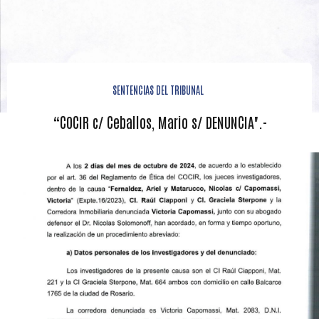
SENTENCIAS DEL TRIBUNAL
“COCIR c/ Ceballos, Mario s/ DENUNCIA".-