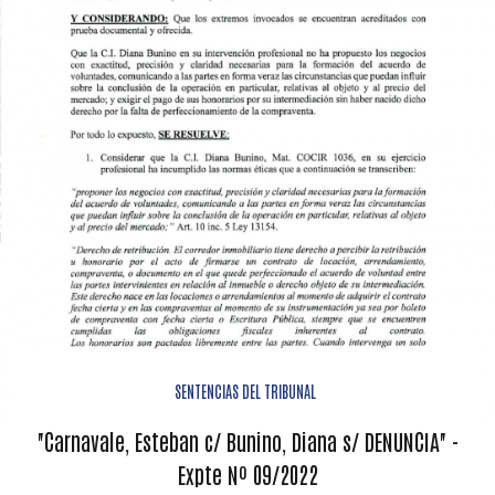
SENTENCIAS DEL TRIBUNAL
"Carnavale, Esteban c/ Bunino, Diana s/ DENUNCIA" -
Expte Nº 09/2022