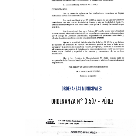
ORDENANZAS MUNICIPALES
ORDENANZA N° 3.507 - PÉREZ