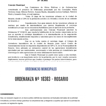
ORDENANZAS MUNICIPALES
ORDENANZA Nº 10303 - ROSARIO