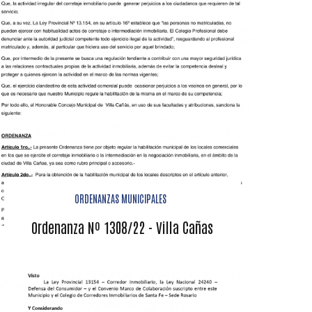
ORDENANZAS MUNICIPALES
Ordenanza Nº 1308/22 - Villa Cañas