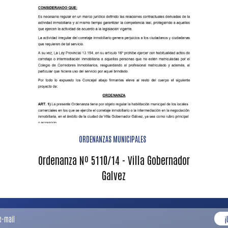
ORDENANZAS MUNICIPALES
Ordenanza Nº 5110/14 - Villa Gobernador
Galvez
¡