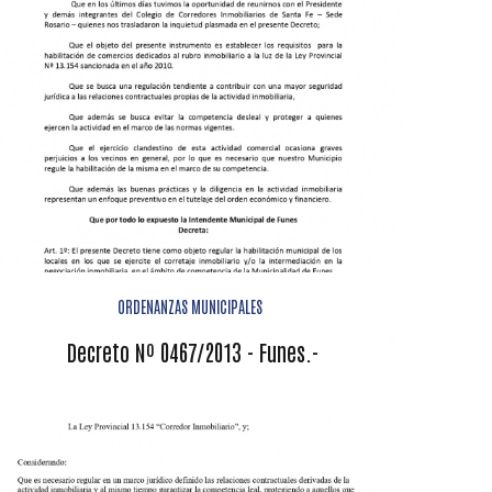
ORDENANZAS MUNICIPALES
Decreto Nº 0467/2013 - Funes.-