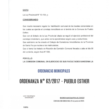
ORDENANZAS MUNICIPALES
ORDENANZA N° 62/2017 - PUEBLO ESTHER