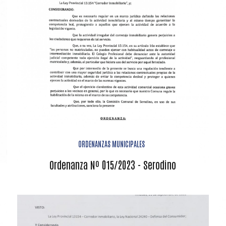
ORDENANZAS MUNICIPALES
Ordenanza Nº 015/2023 - Serodino