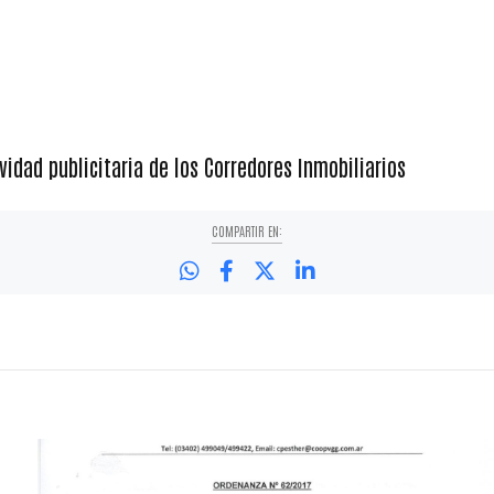
vidad publicitaria de los Corredores Inmobiliarios
COMPARTIR EN: