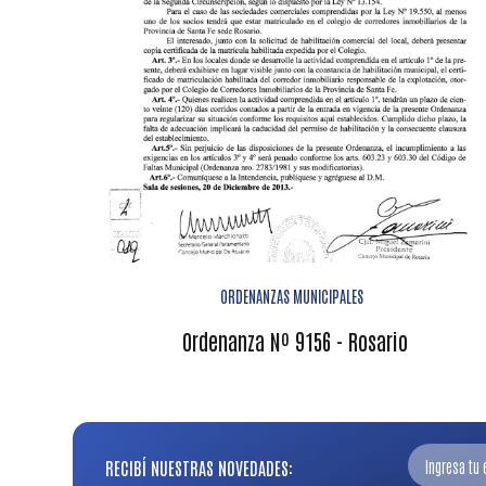
ORDENANZAS MUNICIPALES
Ordenanza Nº 9156 - Rosario
RECIBÍ NUESTRAS NOVEDADES: