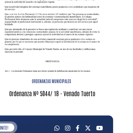
ORDENANZAS MUNICIPALES
Ordenanza Nº 5044/ 18 - Venado Tuerto
UNITE!