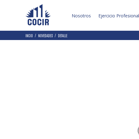
Nosotros
Ejercicio Profesiona
INCIO
NOVEDADES
DETALLE