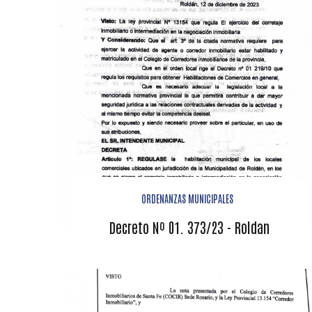
ORDENANZAS MUNICIPALES
Decreto Nº 01. 373/23 - Roldan