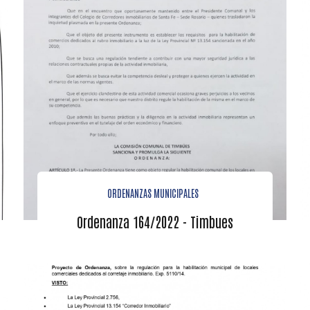
ORDENANZAS MUNICIPALES
Ordenanza 164/2022 - Timbues