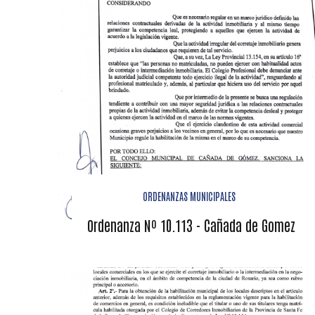
ORDENANZAS MUNICIPALES
Ordenanza Nº 10.113 - Cañada de Gomez