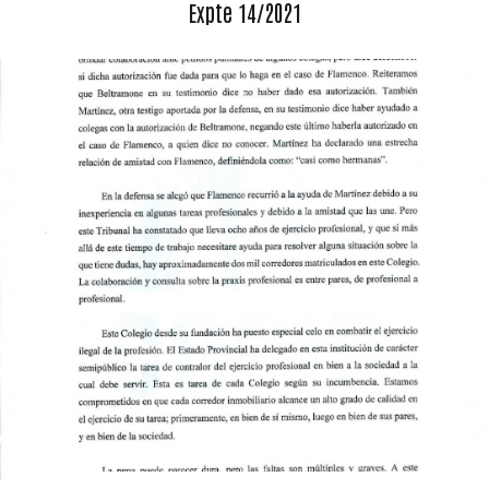
Expte 14/2021