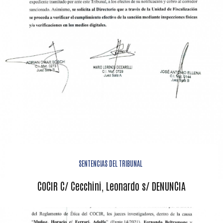
SENTENCIAS DEL TRIBUNAL
COCIR C/ Cecchini, Leonardo s/ DENUNCIA