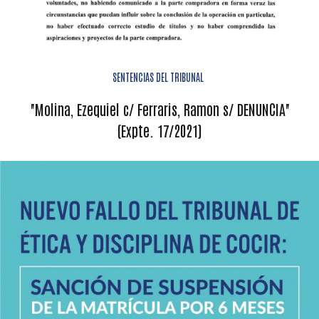
SENTENCIAS DEL TRIBUNAL
"Molina, Ezequiel c/ Ferraris, Ramon s/ DENUNCIA"
(Expte. 17/2021)