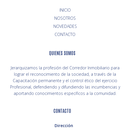
INICIO
NOVEDADES
CONTACTO
QUIENES SOMOS
Jerarquizamos la profesión del Corredor Inmobiliario para
lograr el reconocimiento de la sociedad, a través de la
Capacitación permanente y el control ético del ejercicio
Profesional, defendiendo y difundiendo las incumbencias y
aportando conocimientos específicos a la comunidad.
CONTACTO
Dirección