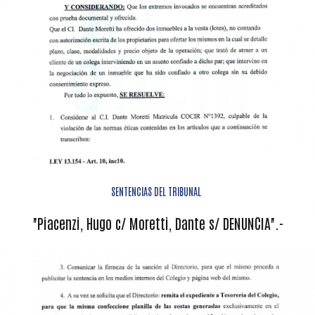
SENTENCIAS DEL TRIBUNAL
"Piacenzi, Hugo c/ Moretti, Dante s/ DENUNCIA".-