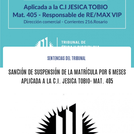
SENTENCIAS DEL TRIBUNAL
SANCIÓN DE SUSPENSIÓN DE LA MATRÍCULA POR 6 MESES
APLICADA A LA C.I. JESICA TOBIO- MAT. 405