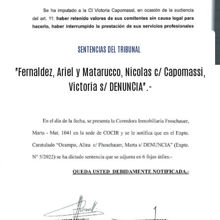
SENTENCIAS DEL TRIBUNAL
"Fernaldez, Ariel y Matarucco, Nicolas c/ Capomassi,
Victoria s/ DENUNCIA".-