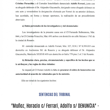
SENTENCIAS DEL TRIBUNAL
"Muñoz, Horacio c/ Ferrari, Adolfo s/ DENUNCIA" -