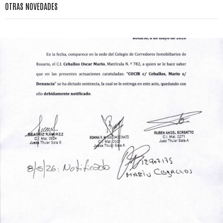
OTRAS NOVEDADES