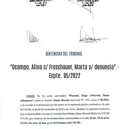
SENTENCIAS DEL TRIBUNAL
"Ocampo, Alina c/ Froschauer, Marta s/ denuncia".-
Expte. 05/2022