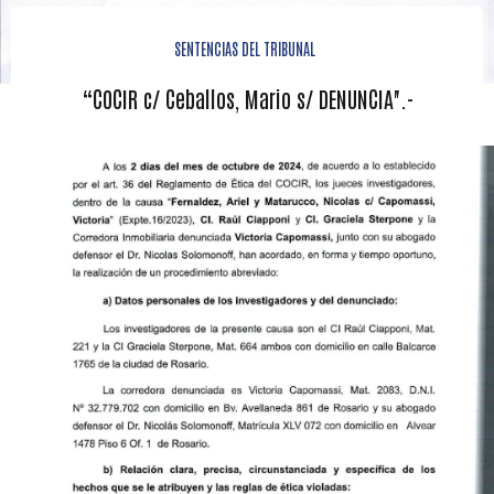
SENTENCIAS DEL TRIBUNAL
“COCIR c/ Ceballos, Mario s/ DENUNCIA".-