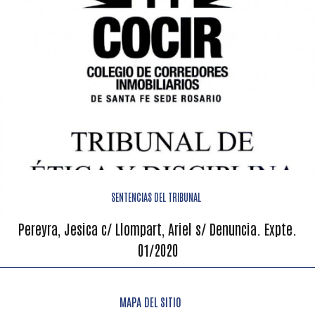
SENTENCIAS DEL TRIBUNAL
Pereyra, Jesica c/ Llompart, Ariel s/ Denuncia. Expte.
01/2020
MAPA DEL SITIO