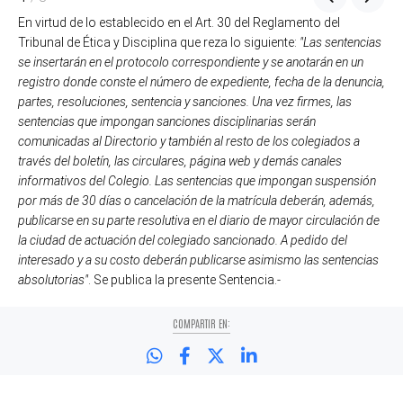
En virtud de lo establecido en el Art. 30 del Reglamento del
Tribunal de Ética y Disciplina que reza lo siguiente:
"Las sentencias
se insertarán en el protocolo correspondiente y se anotarán en un
registro donde conste el número de expediente, fecha de la denuncia,
partes, resoluciones, sentencia y sanciones. Una vez firmes, las
sentencias que impongan sanciones disciplinarias serán
comunicadas al Directorio y también al resto de los colegiados a
través del boletín, las circulares, página web y demás canales
informativos del Colegio. Las sentencias que impongan suspensión
por más de 30 días o cancelación de la matrícula deberán, además,
publicarse en su parte resolutiva en el diario de mayor circulación de
la ciudad de actuación del colegiado sancionado. A pedido del
interesado y a su costo deberán publicarse asimismo las sentencias
absolutorias"
. Se publica la presente Sentencia.-
COMPARTIR EN: