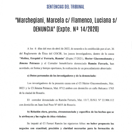
SENTENCIAS DEL TRIBUNAL
"Marchegiani, Marcela c/ Flamenco, Luciana s/
DENUNCIA" (Expte. Nª 14/2020)