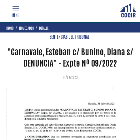
INCIO
NOVEDADES
DETALLE
SENTENCIAS DEL TRIBUNAL
"Carnavale, Esteban c/ Bunino, Diana s/
DENUNCIA" - Expte Nº 09/2022
11/09/2023