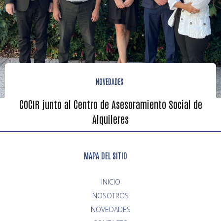
NOVEDADES
COCIR junto al Centro de Asesoramiento Social de
Alquileres
MAPA DEL SITIO
INICIO
NOVEDADES