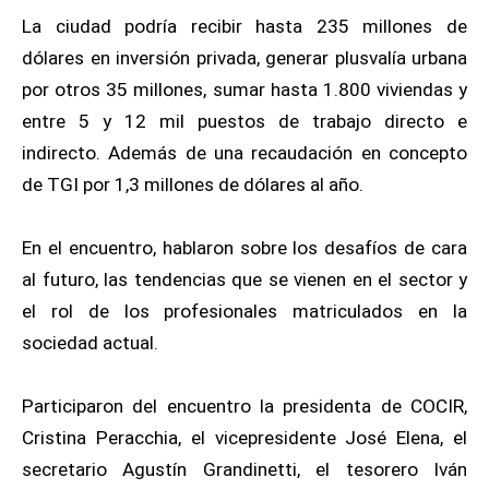
La ciudad podría recibir hasta 235 millones de
dólares en inversión privada, generar plusvalía urbana
por otros 35 millones, sumar hasta 1.800 viviendas y
entre 5 y 12 mil puestos de trabajo directo e
indirecto. Además de una recaudación en concepto
de TGI por 1,3 millones de dólares al año.
En el encuentro, hablaron sobre los desafíos de cara
al futuro, las tendencias que se vienen en el sector y
el rol de los profesionales matriculados en la
sociedad actual.
Participaron del encuentro la presidenta de COCIR,
Cristina Peracchia, el vicepresidente José Elena, el
secretario Agustín Grandinetti, el tesorero Iván