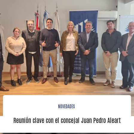
NOVEDADES
Reunión clave con el concejal Juan Pedro Aleart