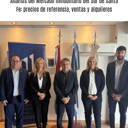
Análisis del Mercado Inmobiliario del Sur de Santa
Fe: precios de referencia, ventas y alquileres