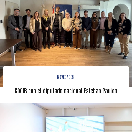
NOVEDADES
COCIR con el diputado nacional Esteban Paulón