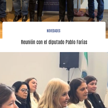
NOVEDADES
Reunión con el diputado Pablo Farías