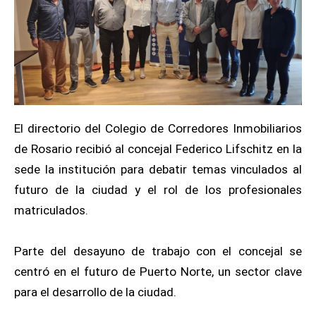
El directorio del Colegio de Corredores Inmobiliarios
de Rosario recibió al concejal Federico Lifschitz en la
sede la institución para debatir temas vinculados al
futuro de la ciudad y el rol de los profesionales
matriculados.
Parte del desayuno de trabajo con el concejal se
centró en el futuro de Puerto Norte, un sector clave
para el desarrollo de la ciudad.