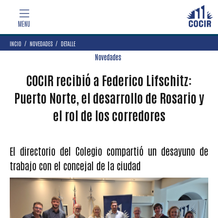
INCIO
NOVEDADES
DETALLE
Novedades
COCIR recibió a Federico Lifschitz:
Puerto Norte, el desarrollo de Rosario y
el rol de los corredores
El directorio del Colegio compartió un desayuno de
trabajo con el concejal de la ciudad