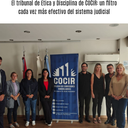
El tribunal de Ética y Disciplina de COCIR: un filtro
cada vez más efectivo del sistema judicial