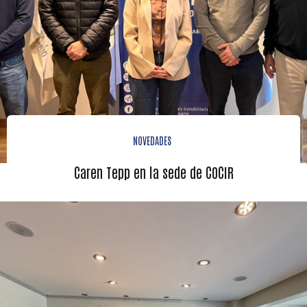
NOVEDADES
Caren Tepp en la sede de COCIR