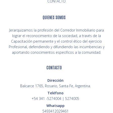
CONTACTO
QUIENES SOMOS
Jerarquizamos la profesión del Corredor Inmobiliario para
lograr el reconocimiento de la sociedad, a través de la
Capacitación permanente y el control ético del ejercicio
Profesional, defendiendo y difundiendo las incumbencias y
aportando conocimientos específicos a la comunidad.
CONTACTO
Dirección
Balcarce 1765, Rosario, Santa Fe, Argentina.
Teléfono
+54 341 -5274004 | 5274005
Whatsapp
5493412029461