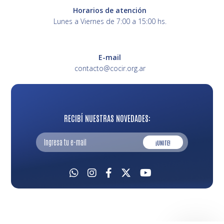
Horarios de atención
Lunes a Viernes de 7:00 a 15:00 hs.
E-mail
contacto@cocir.org.ar
RECIBÍ NUESTRAS NOVEDADES:
¡UNITE!