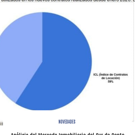
NOVEDADES