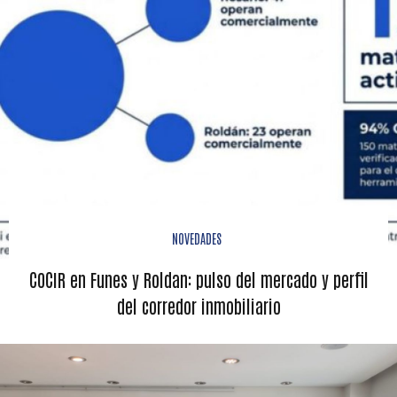
NOVEDADES
COCIR en Funes y Roldan: pulso del mercado y perfil
del corredor inmobiliario