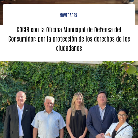
NOVEDADES
COCIR con la Oficina Municipal de Defensa del
Consumidor: por la protección de los derechos de los
ciudadanos