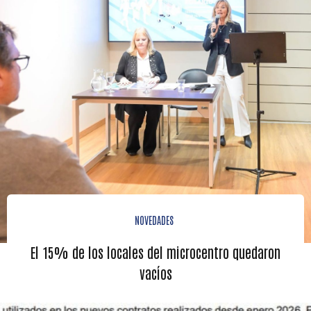
NOVEDADES
El 15% de los locales del microcentro quedaron
vacíos