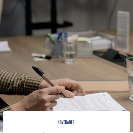
NOVEDADES