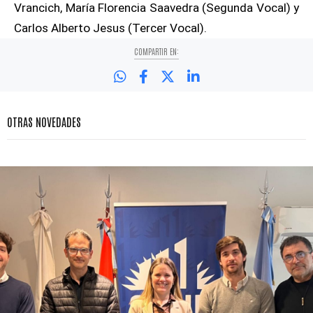
Vrancich, María Florencia Saavedra (Segunda Vocal) y
Carlos Alberto Jesus (Tercer Vocal).
COMPARTIR EN:
OTRAS NOVEDADES