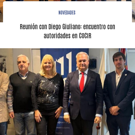
NOVEDADES
Reunión con Diego Giuliano: encuentro con
autoridades en COCIR