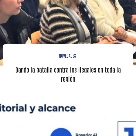
NOVEDADES
Dando la batalla contra los ilegales en toda la
región