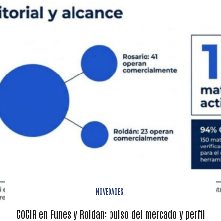
NOVEDADES
COCIR en Funes y Roldan: pulso del mercado y perfil