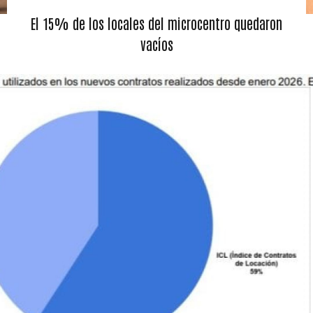
El 15% de los locales del microcentro quedaron
vacíos