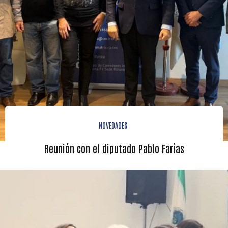
NOVEDADES
Reunión con el diputado Pablo Farías