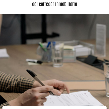
del corredor inmobiliario