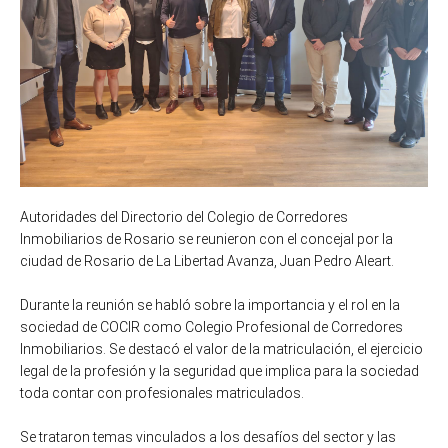
Autoridades del Directorio del Colegio de Corredores
Inmobiliarios de Rosario se reunieron con el concejal por la
ciudad de Rosario de La Libertad Avanza, Juan Pedro Aleart.
Durante la reunión se habló sobre la importancia y el rol en la
sociedad de COCIR como Colegio Profesional de Corredores
Inmobiliarios. Se destacó el valor de la matriculación, el ejercicio
legal de la profesión y la seguridad que implica para la sociedad
toda contar con profesionales matriculados.
Se trataron temas vinculados a los desafíos del sector y las