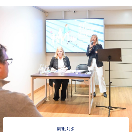
NOVEDADES