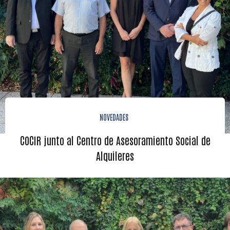
NOVEDADES
COCIR junto al Centro de Asesoramiento Social de
Alquileres