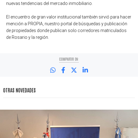
nuevas tendencias del mercado inmobiliario.
El encuentro de gran valor institucional también sirvió para hacer
mención a PROPIA, nuestro portal de búsquedas y publicación
de propiedades donde publican solo corredores matriculados
de Rosario y la región.
COMPARTIR EN:
OTRAS NOVEDADES