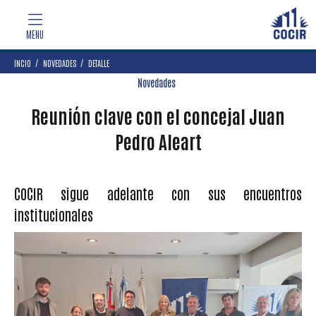
INCIO
NOVEDADES
DETALLE
Novedades
Reunión clave con el concejal Juan
Pedro Aleart
COCIR sigue adelante con sus encuentros
institucionales