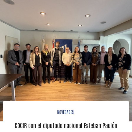
NOVEDADES
COCIR con el diputado nacional Esteban Paulón