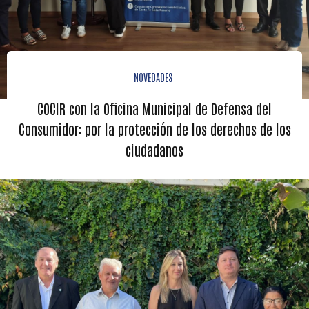
NOVEDADES
COCIR con la Oficina Municipal de Defensa del
Consumidor: por la protección de los derechos de los
ciudadanos