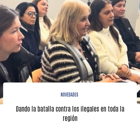
NOVEDADES
Dando la batalla contra los ilegales en toda la
región