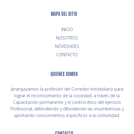
MAPA DEL SITIO
INICIO
NOVEDADES
CONTACTO
QUIENES SOMOS
Jerarquizamos la profesión del Corredor Inmobiliario para
lograr el reconocimiento de la sociedad, a través de la
Capacitación permanente y el control ético del ejercicio
Profesional, defendiendo y difundiendo las incumbencias y
aportando conocimientos específicos a la comunidad.
CONTACTO