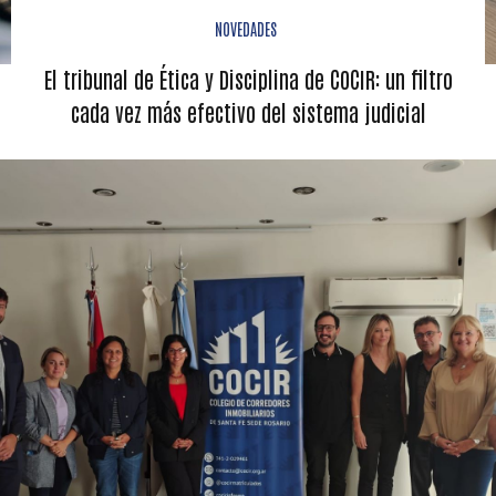
NOVEDADES
El tribunal de Ética y Disciplina de COCIR: un filtro
cada vez más efectivo del sistema judicial