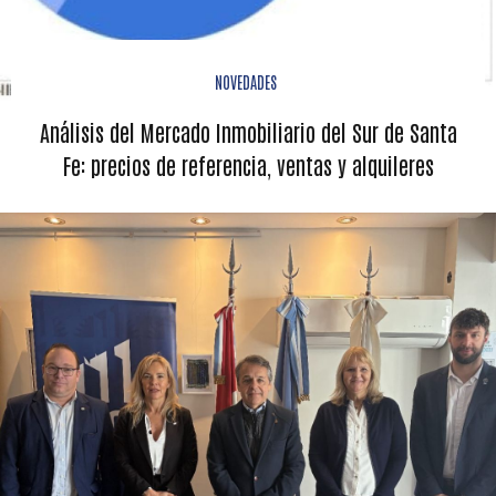
NOVEDADES
Análisis del Mercado Inmobiliario del Sur de Santa
Fe: precios de referencia, ventas y alquileres