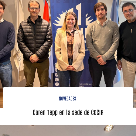
NOVEDADES
Caren Tepp en la sede de COCIR