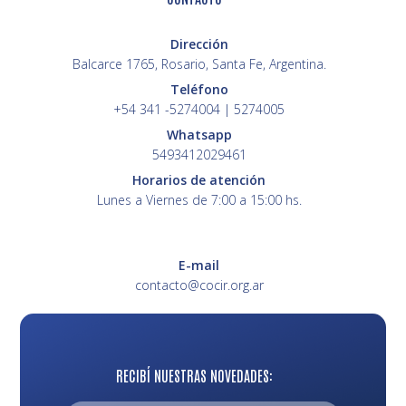
Dirección
Balcarce 1765, Rosario, Santa Fe, Argentina.
Teléfono
+54 341 -5274004 | 5274005
Whatsapp
5493412029461
Horarios de atención
Lunes a Viernes de 7:00 a 15:00 hs.
E-mail
contacto@cocir.org.ar
RECIBÍ NUESTRAS NOVEDADES: