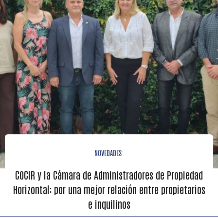
NOVEDADES
COCIR y la Cámara de Administradores de Propiedad
Horizontal: por una mejor relación entre propietarios
e inquilinos