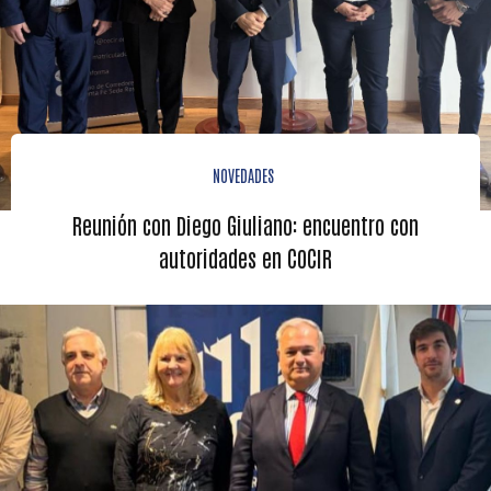
NOVEDADES
Reunión con Diego Giuliano: encuentro con
autoridades en COCIR