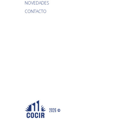
NOVEDADES
CONTACTO
2026 ©