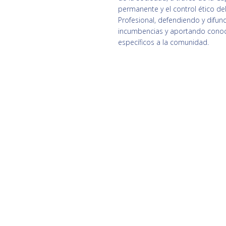
permanente y el control ético del
Profesional, defendiendo y difun
incumbencias y aportando cono
específicos a la comunidad.