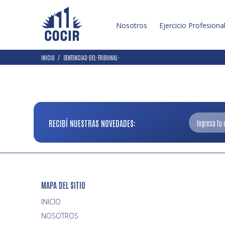
Nosotros
Ejercicio Profesiona
INICIO
SENTENCIAS-DEL-TRIBUNAL-
RECIBÍ NUESTRAS NOVEDADES:
MAPA DEL SITIO
INICIO