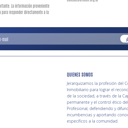
ortante. La información proveniente
rá para responder directamente a la
¡
QUIENES SOMOS
Jerarquizamos la profesión del 
Inmobiliario para lograr el recon
de la sociedad, a través de la Ca
permanente y el control ético del
Profesional, defendiendo y difun
incumbencias y aportando cono
específicos a la comunidad.