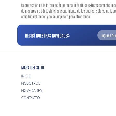
La protección de la información personal infantil es extremadamente imp
de menores de edad, sin el consentimiento de los padres, sólo se utiliza
solicitud del menor y no se empleará para otros fines.
RECIBÍ NUESTRAS NOVEDADES:
MAPA DEL SITIO
INICIO
NOVEDADES
CONTACTO