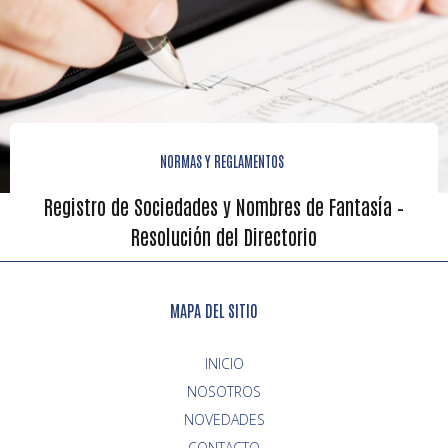
NORMAS Y REGLAMENTOS
Registro de Sociedades y Nombres de Fantasía –
Resolución del Directorio
MAPA DEL SITIO
INICIO
NOVEDADES
CONTACTO