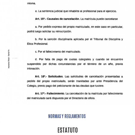
NORMAS Y REGLAMENTOS
ESTATUTO