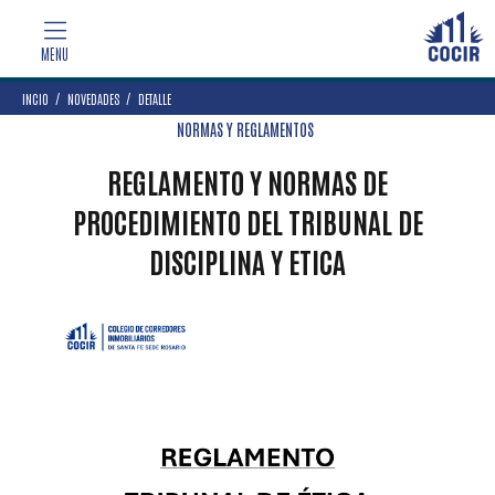
INCIO
NOVEDADES
DETALLE
NORMAS Y REGLAMENTOS
REGLAMENTO Y NORMAS DE
PROCEDIMIENTO DEL TRIBUNAL DE
DISCIPLINA Y ETICA