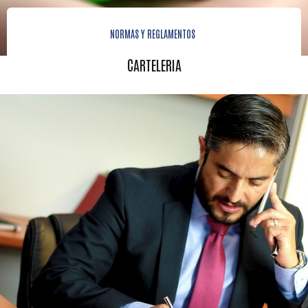
NORMAS Y REGLAMENTOS
CARTELERIA