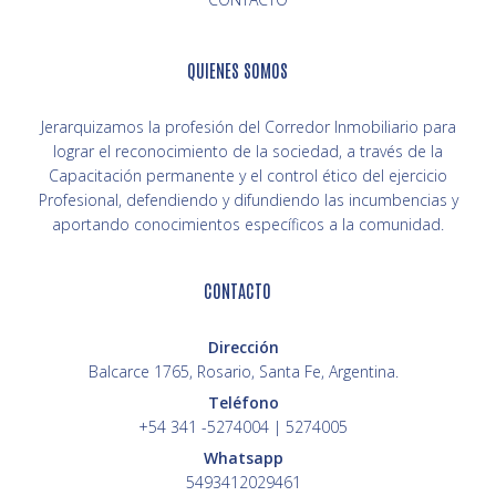
QUIENES SOMOS
Jerarquizamos la profesión del Corredor Inmobiliario para
lograr el reconocimiento de la sociedad, a través de la
Capacitación permanente y el control ético del ejercicio
Profesional, defendiendo y difundiendo las incumbencias y
aportando conocimientos específicos a la comunidad.
CONTACTO
Dirección
Balcarce 1765, Rosario, Santa Fe, Argentina.
Teléfono
+54 341 -5274004 | 5274005
Whatsapp
5493412029461