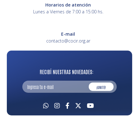
Horarios de atención
Lunes a Viernes de 7:00 a 15:00 hs.
E-mail
contacto@cocir.org.ar
RECIBÍ NUESTRAS NOVEDADES:
¡UNITE!