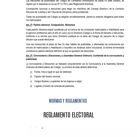
NORMAS Y REGLAMENTOS
REGLAMENTO ELECTORAL