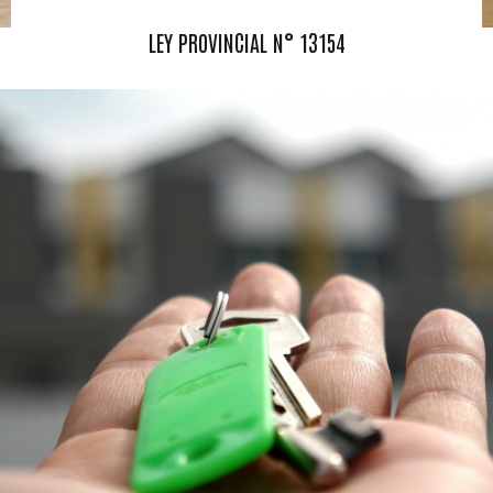
LEY PROVINCIAL N° 13154