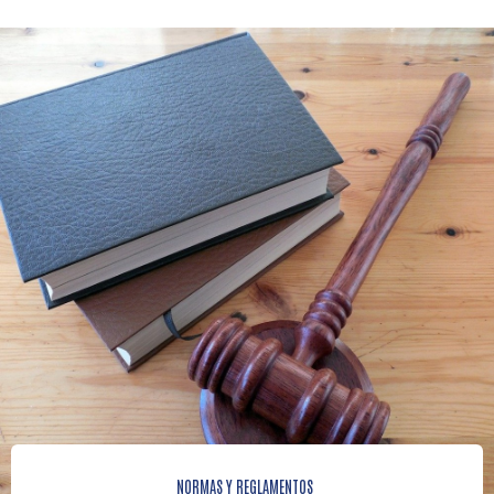
NORMAS Y REGLAMENTOS