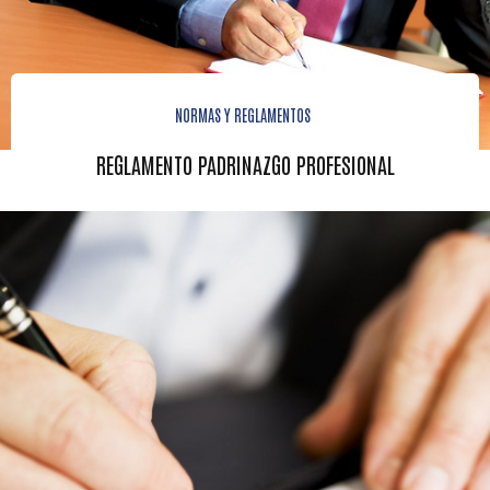
NORMAS Y REGLAMENTOS
REGLAMENTO PADRINAZGO PROFESIONAL