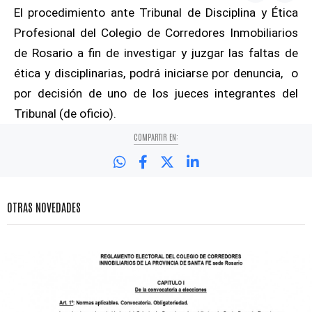
El procedimiento ante Tribunal de Disciplina y Ética
Profesional del Colegio de Corredores Inmobiliarios
de Rosario a fin de investigar y juzgar las faltas de
ética y disciplinarias, podrá iniciarse por denuncia, o
por decisión de uno de los jueces integrantes del
Tribunal (de oficio).
COMPARTIR EN:
OTRAS NOVEDADES