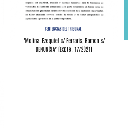
SENTENCIAS DEL TRIBUNAL
"Molina, Ezequiel c/ Ferraris, Ramon s/
DENUNCIA" (Expte. 17/2021)