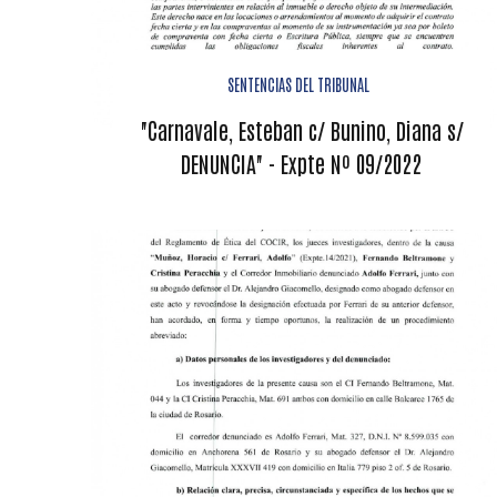
SENTENCIAS DEL TRIBUNAL
"Carnavale, Esteban c/ Bunino, Diana s/
DENUNCIA" - Expte Nº 09/2022