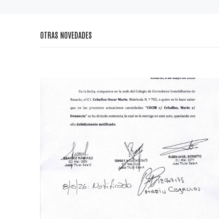
OTRAS NOVEDADES