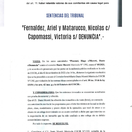
SENTENCIAS DEL TRIBUNAL
"Fernaldez, Ariel y Matarucco, Nicolas c/
Capomassi, Victoria s/ DENUNCIA".-