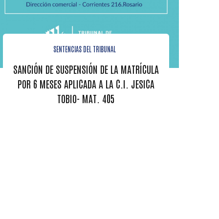
SENTENCIAS DEL TRIBUNAL
SANCIÓN DE SUSPENSIÓN DE LA MATRÍCULA
POR 6 MESES APLICADA A LA C.I. JESICA
TOBIO- MAT. 405