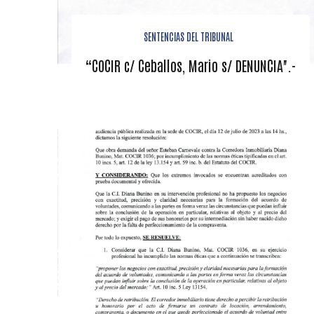
SENTENCIAS DEL TRIBUNAL
“COCIR c/ Ceballos, Mario s/ DENUNCIA".-