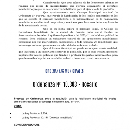
ORDENANZAS MUNICIPALES
Ordenanza Nº 10.303 - Rosario