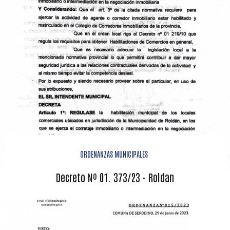
ORDENANZAS MUNICIPALES
Decreto Nº 01. 373/23 - Roldan