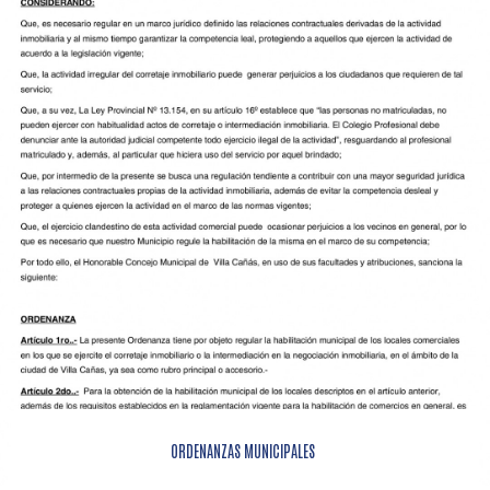
ORDENANZAS MUNICIPALES