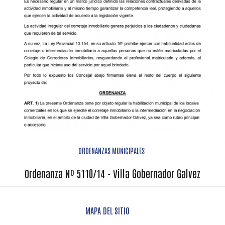
ORDENANZAS MUNICIPALES
Ordenanza Nº 5110/14 - Villa Gobernador Galvez
MAPA DEL SITIO