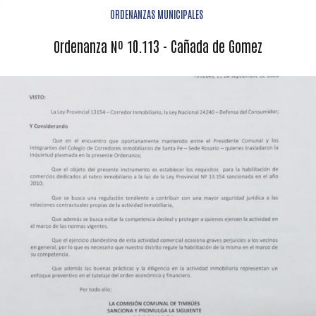
ORDENANZAS MUNICIPALES
Ordenanza Nº 10.113 - Cañada de Gomez