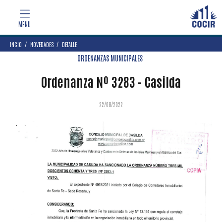
INCIO
NOVEDADES
DETALLE
ORDENANZAS MUNICIPALES
Ordenanza Nº 3283 - Casilda
22/08/2022