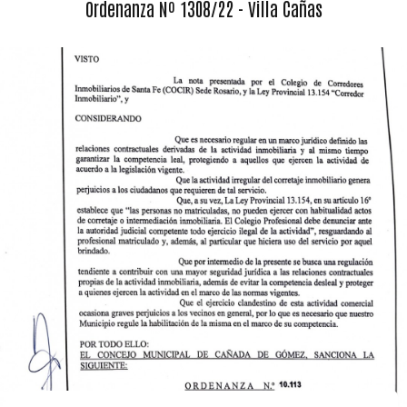
Ordenanza Nº 1308/22 - Villa Cañas