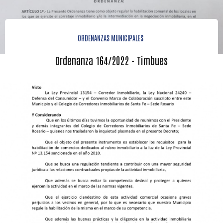
ORDENANZAS MUNICIPALES
Ordenanza 164/2022 - Timbues