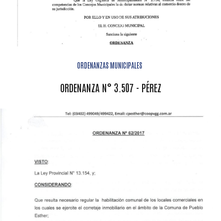
ORDENANZAS MUNICIPALES
ORDENANZA N° 3.507 - PÉREZ