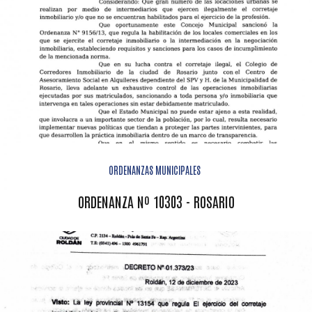
ORDENANZAS MUNICIPALES
ORDENANZA Nº 10303 - ROSARIO