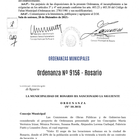
ORDENANZAS MUNICIPALES
Ordenanza Nº 9156 - Rosario