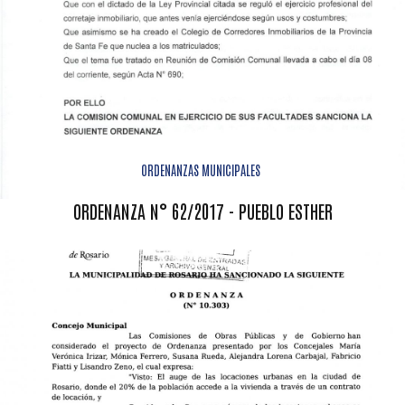
ORDENANZAS MUNICIPALES
ORDENANZA N° 62/2017 - PUEBLO ESTHER