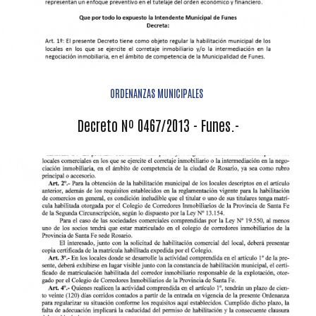
ORDENANZAS MUNICIPALES
Decreto Nº 0467/2013 - Funes.-