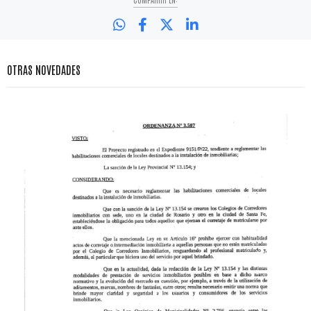
OTRAS NOVEDADES