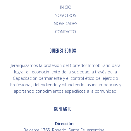
INICIO
NOVEDADES
CONTACTO
QUIENES SOMOS
Jerarquizamos la profesión del Corredor Inmobiliario para
lograr el reconocimiento de la sociedad, a través de la
Capacitación permanente y el control ético del ejercicio
Profesional, defendiendo y difundiendo las incumbencias y
aportando conocimientos específicos a la comunidad.
CONTACTO
Dirección
Balcarce 1765, Rosario, Santa Fe, Argentina.