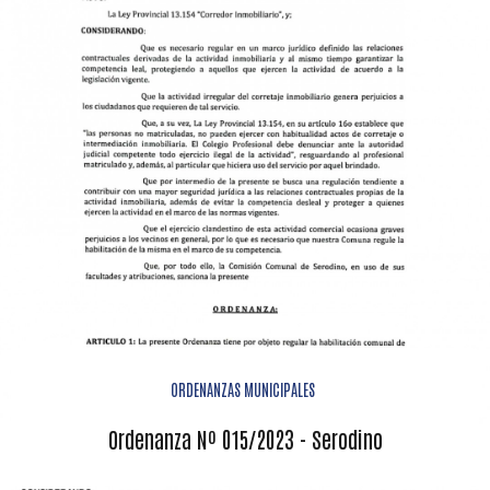
ORDENANZAS MUNICIPALES
Ordenanza Nº 015/2023 - Serodino