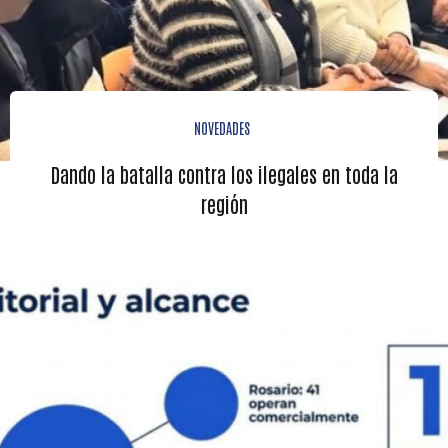
NOVEDADES
Dando la batalla contra los ilegales en toda la
región