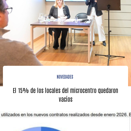
NOVEDADES
El 15% de los locales del microcentro quedaron
vacíos