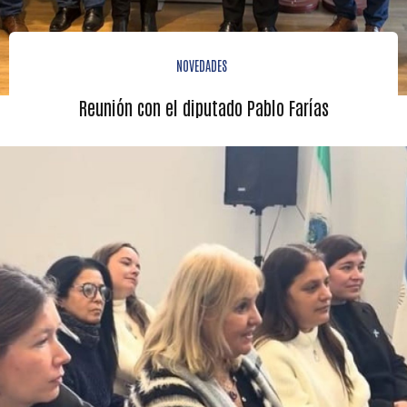
NOVEDADES
Reunión con el diputado Pablo Farías