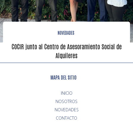
NOVEDADES
COCIR junto al Centro de Asesoramiento Social de
Alquileres
MAPA DEL SITIO
INICIO
NOVEDADES
CONTACTO