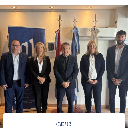
NOVEDADES