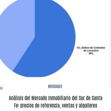
NOVEDADES
Análisis del Mercado Inmobiliario del Sur de Santa
Fe: precios de referencia, ventas y alquileres