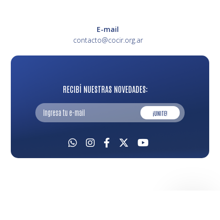
E-mail
contacto@cocir.org.ar
RECIBÍ NUESTRAS NOVEDADES:
¡UNITE!