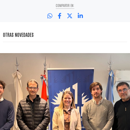
COMPARTIR EN:
OTRAS NOVEDADES