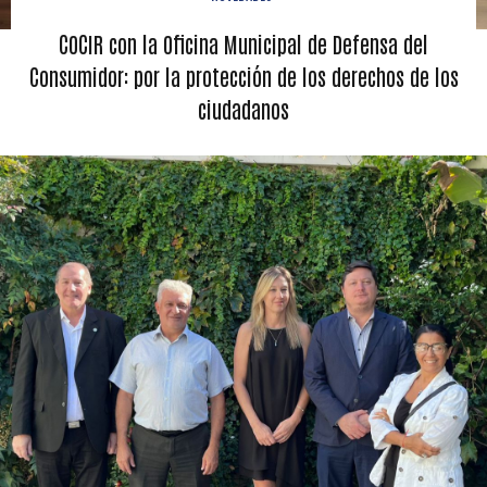
COCIR con la Oficina Municipal de Defensa del
Consumidor: por la protección de los derechos de los
ciudadanos