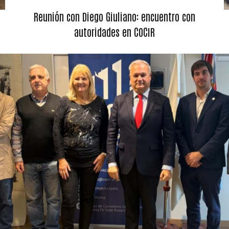
Reunión con Diego Giuliano: encuentro con
autoridades en COCIR