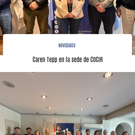
NOVEDADES
Caren Tepp en la sede de COCIR