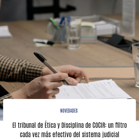
NOVEDADES
El tribunal de Ética y Disciplina de COCIR: un filtro
cada vez más efectivo del sistema judicial