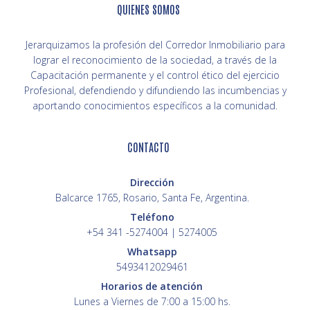
QUIENES SOMOS
Jerarquizamos la profesión del Corredor Inmobiliario para
lograr el reconocimiento de la sociedad, a través de la
Capacitación permanente y el control ético del ejercicio
Profesional, defendiendo y difundiendo las incumbencias y
aportando conocimientos específicos a la comunidad.
CONTACTO
Dirección
Balcarce 1765, Rosario, Santa Fe, Argentina.
Teléfono
+54 341 -5274004 | 5274005
Whatsapp
5493412029461
Horarios de atención
Lunes a Viernes de 7:00 a 15:00 hs.