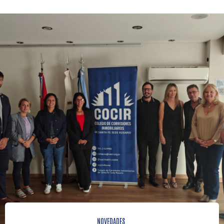
NOVEDADES