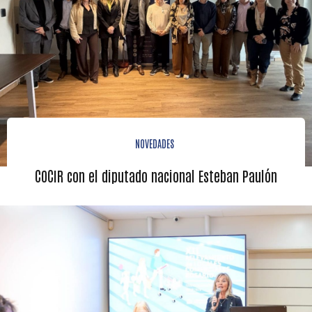
NOVEDADES
COCIR con el diputado nacional Esteban Paulón