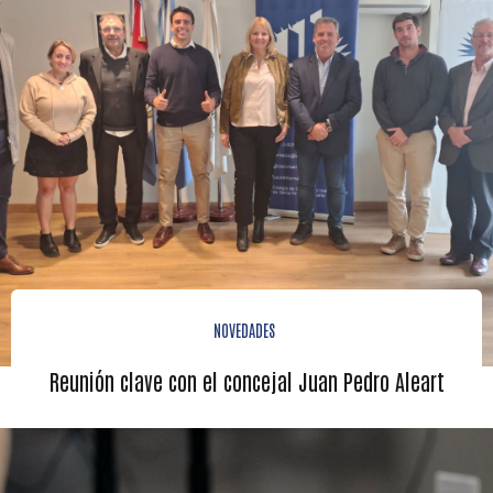
NOVEDADES
Reunión clave con el concejal Juan Pedro Aleart