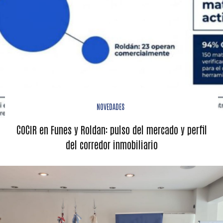
NOVEDADES
COCIR en Funes y Roldan: pulso del mercado y perfil
del corredor inmobiliario