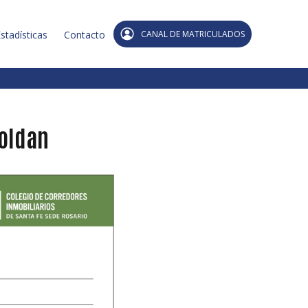
stadísticas
Contacto
CANAL DE MATRICULADOS
Roldan