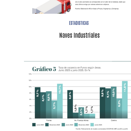
ESTADISTICAS
Naves Industriales