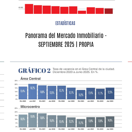
ESTADÍSTICAS
Panorama del Mercado Inmobiliario -
SEPTIEMBRE 2025 | PROPIA