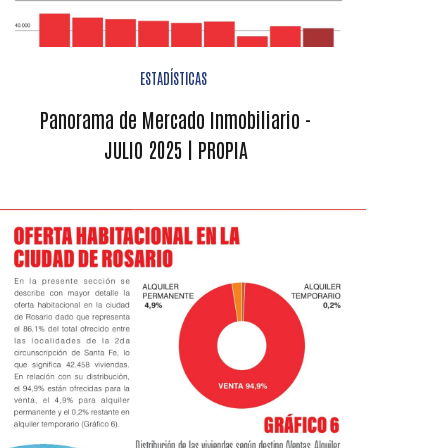
ESTADÍSTICAS
Panorama de Mercado Inmobiliario -
JULIO 2025 | PROPIA