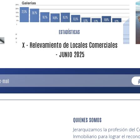
ESTADÍSTICAS
X - Relevamiento de Locales Comerciales
- JUNIO 2025
¡
QUIENES SOMOS
Jerarquizamos la profesión del 
Inmobiliario para lograr el recon