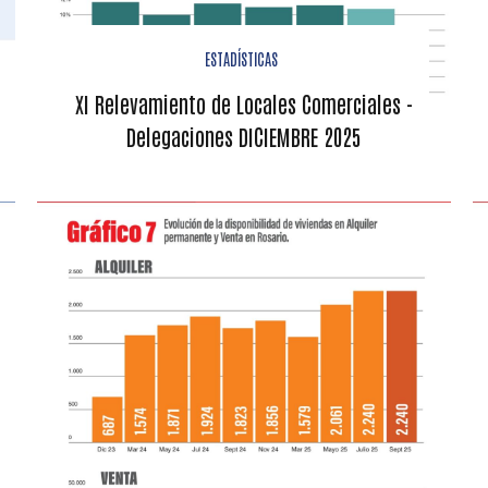
ESTADÍSTICAS
XI Relevamiento de Locales Comerciales -
Delegaciones DICIEMBRE 2025