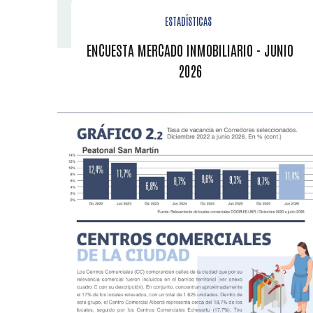
ESTADÍSTICAS
ENCUESTA MERCADO INMOBILIARIO - JUNIO
2026