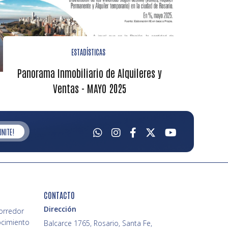
ESTADÍSTICAS
Panorama Inmobiliario de Alquileres y
Ventas - MAYO 2025
UNITE!
CONTACTO
Dirección
Corredor
ocimiento
Balcarce 1765, Rosario, Santa Fe,