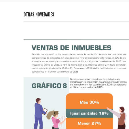
OTRAS NOVEDADES