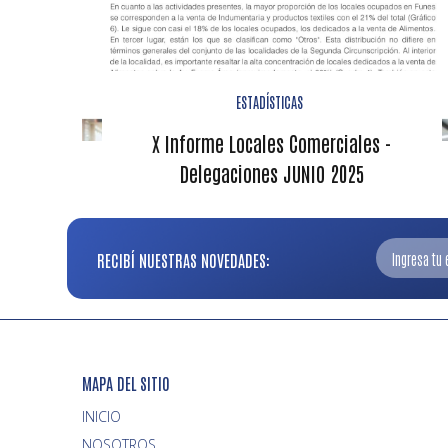
ESTADÍSTICAS
X Informe Locales Comerciales -
Delegaciones JUNIO 2025
RECIBÍ NUESTRAS NOVEDADES:
MAPA DEL SITIO
INICIO