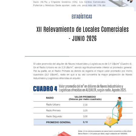
ESTADÍSTICAS
XII Relevamiento de Locales Comerciales
- JUNIO 2026