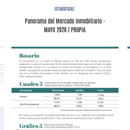
ESTADÍSTICAS
Panorama del Mercado Inmobiliario -
MAYO 2026 | PROPIA