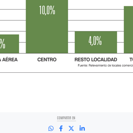
COMPARTIR EN: