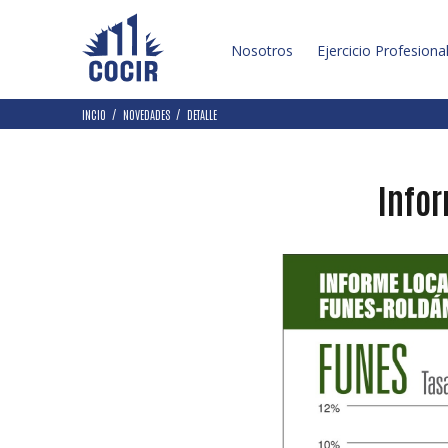
Nosotros
Ejercicio Profesiona
INCIO
NOVEDADES
DETALLE
Infor