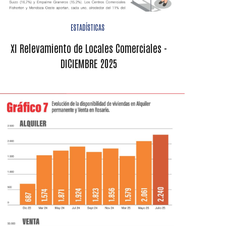
ESTADÍSTICAS
XI Relevamiento de Locales Comerciales -
DICIEMBRE 2025