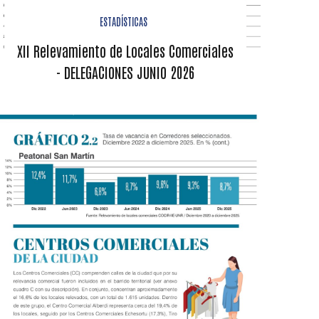
ESTADÍSTICAS
XII Relevamiento de Locales Comerciales
- DELEGACIONES JUNIO 2026