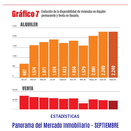
ESTADÍSTICAS
Panorama del Mercado Inmobiliario - SEPTIEMBRE