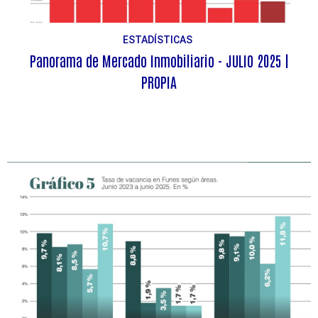
ESTADÍSTICAS
Panorama de Mercado Inmobiliario - JULIO 2025 |
PROPIA