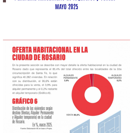
MAYO 2025