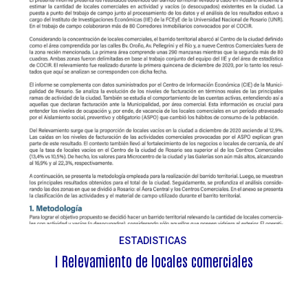
ESTADISTICAS
I Relevamiento de locales comerciales