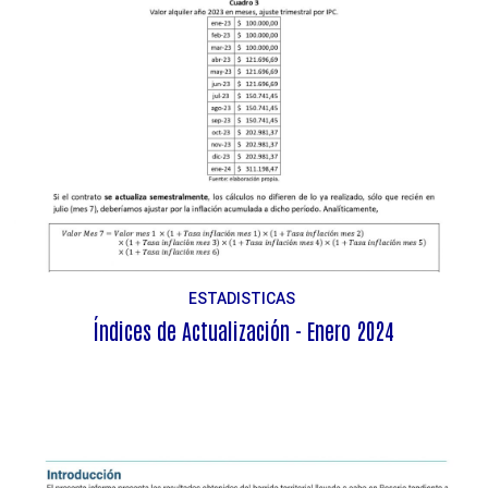
ESTADISTICAS
Índices de Actualización - Enero 2024