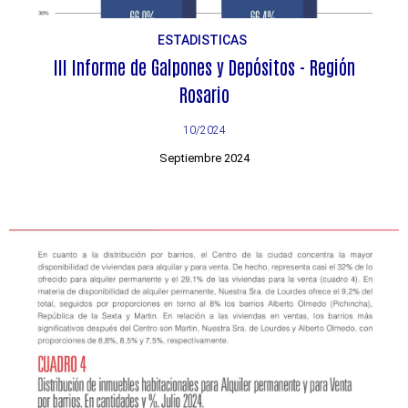
ESTADISTICAS
III Informe de Galpones y Depósitos - Región
Rosario
10/2024
Septiembre 2024