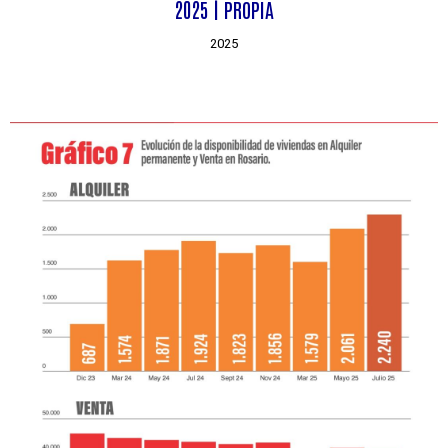
2025 | PROPIA
2025