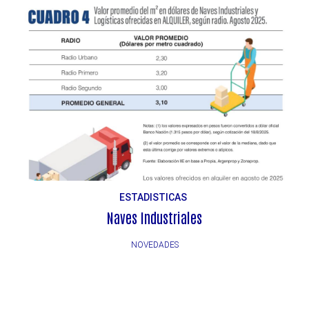
ESTADISTICAS
Naves Industriales
NOVEDADES