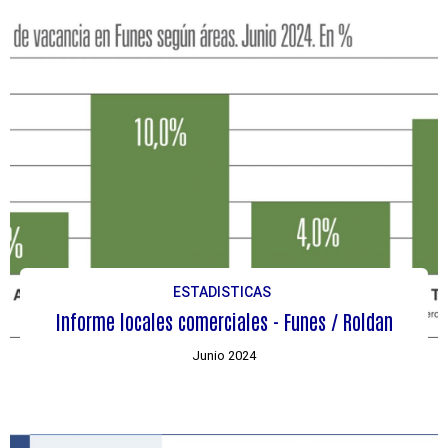
ESTADISTICAS
Informe locales comerciales - Funes / Roldan
Junio 2024