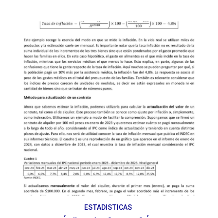
ESTADISTICAS