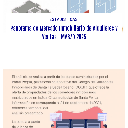
ESTADISTICAS
Panorama de Mercado Inmobiliario de Alquileres y
Ventas - MARZO 2025