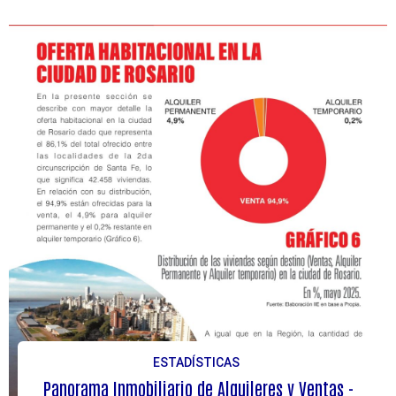
ESTADÍSTICAS
Panorama Inmobiliario de Alquileres y Ventas -