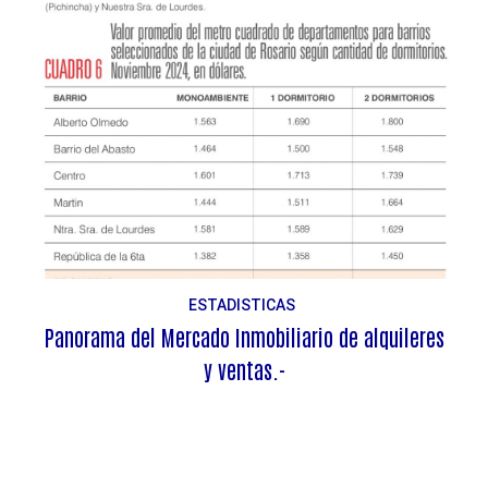
ESTADISTICAS
Panorama del Mercado Inmobiliario de alquileres
y ventas.-