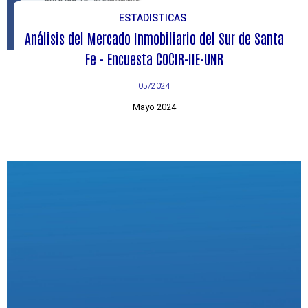
ESTADISTICAS
Análisis del Mercado Inmobiliario del Sur de Santa
Fe - Encuesta COCIR-IIE-UNR
05/2024
Mayo 2024