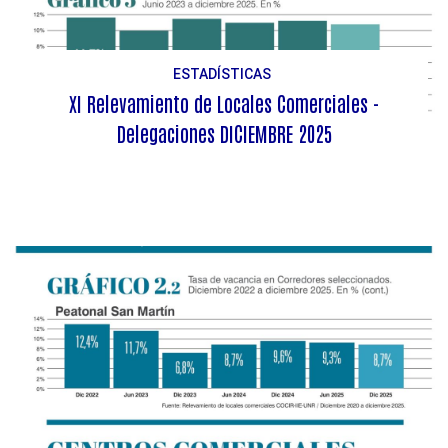
ESTADÍSTICAS
XI Relevamiento de Locales Comerciales -
Delegaciones DICIEMBRE 2025