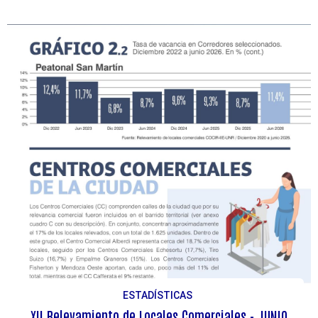
ESTADÍSTICAS
XII Relevamiento de Locales Comerciales - JUNIO