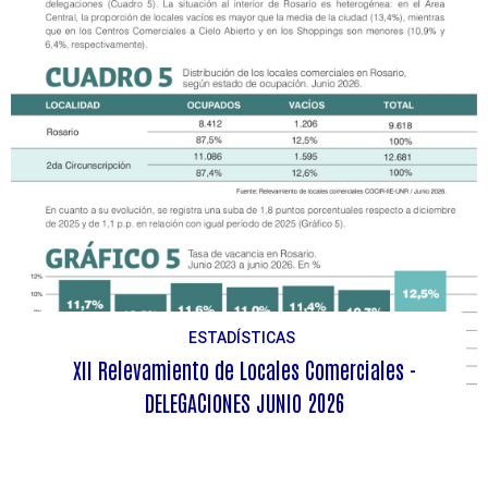
ESTADÍSTICAS
XII Relevamiento de Locales Comerciales -
DELEGACIONES JUNIO 2026