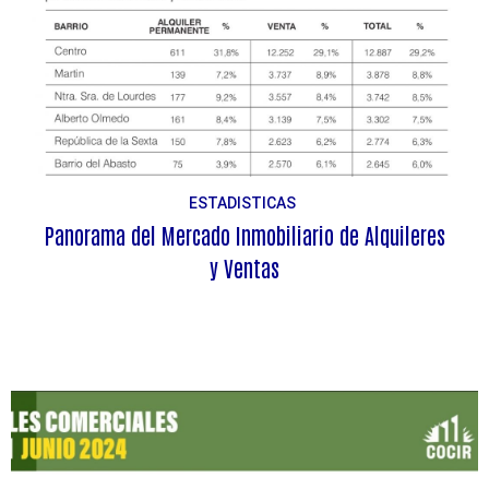
ESTADISTICAS
Panorama del Mercado Inmobiliario de Alquileres
y Ventas