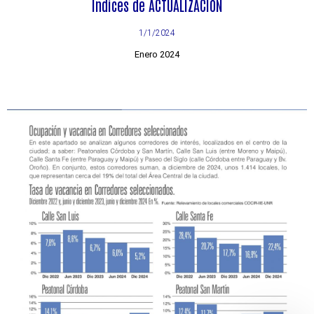
Índices de ACTUALIZACIÓN
1/1/2024
Enero 2024