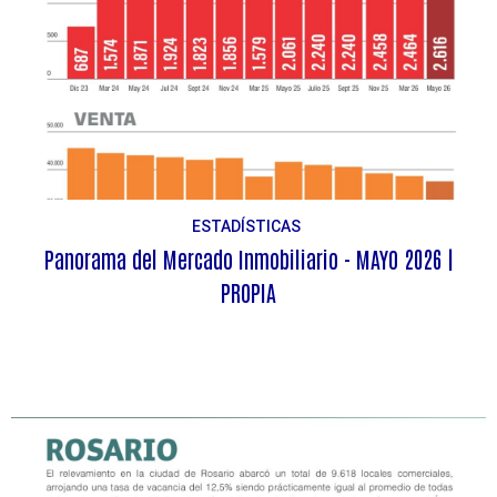
ESTADÍSTICAS
Panorama del Mercado Inmobiliario - MAYO 2026 |
PROPIA