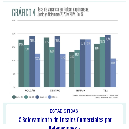
ESTADISTICAS
IX Relevamiento de Locales Comerciales por
Delegaciones.-