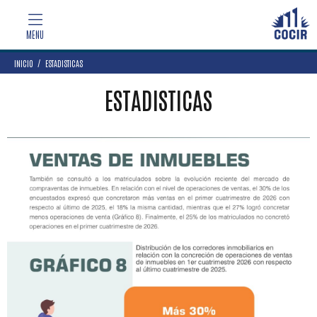
INICIO
ESTADISTICAS
ESTADISTICAS