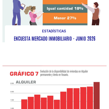
ESTADÍSTICAS
ENCUESTA MERCADO INMOBILIARIO - JUNIO 2026