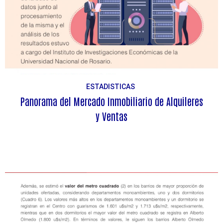
ESTADISTICAS
Panorama del Mercado Inmobiliario de Alquileres
y Ventas