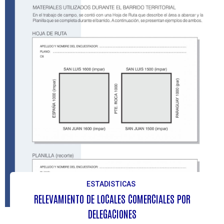
ESTADISTICAS
RELEVAMIENTO DE LOCALES COMERCIALES POR
DELEGACIONES