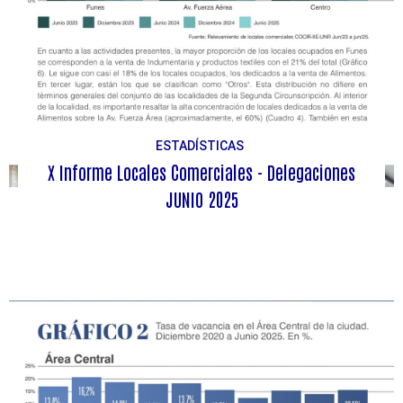
ESTADÍSTICAS
X Informe Locales Comerciales - Delegaciones
JUNIO 2025