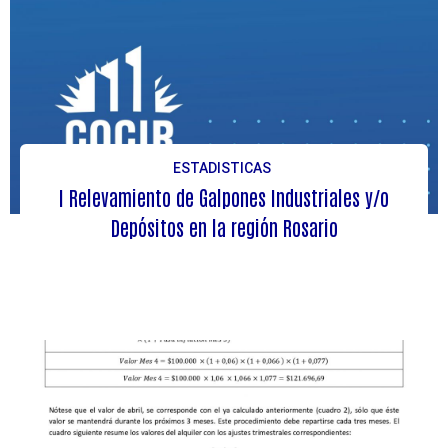
ESTADISTICAS
I Relevamiento de Galpones Industriales y/o
Depósitos en la región Rosario