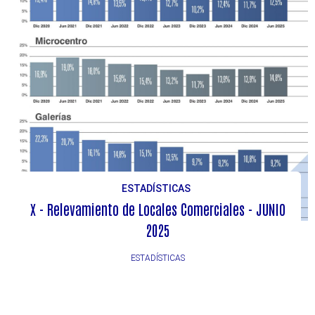
ESTADÍSTICAS
X - Relevamiento de Locales Comerciales - JUNIO
2025
ESTADÍSTICAS