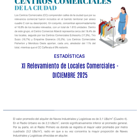
ESTADÍSTICAS
XI Relevamiento de Locales Comerciales -
DICIEMBRE 2025