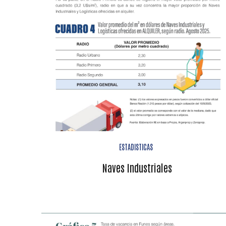
ESTADISTICAS
Naves Industriales