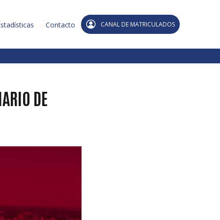
stadísticas
Contacto
CANAL DE MATRICULADOS
ARIO DE