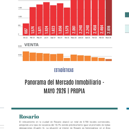
ESTADÍSTICAS
Panorama del Mercado Inmobiliario -
MAYO 2026 | PROPIA