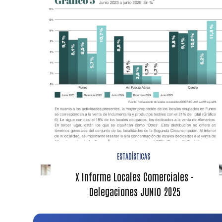
ESTADÍSTICAS
X Informe Locales Comerciales -
Delegaciones JUNIO 2025