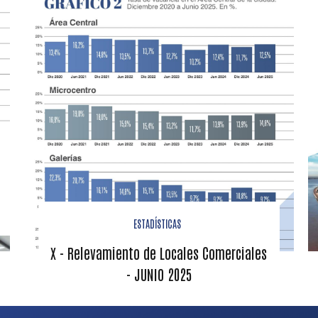
ESTADÍSTICAS
X - Relevamiento de Locales Comerciales
- JUNIO 2025