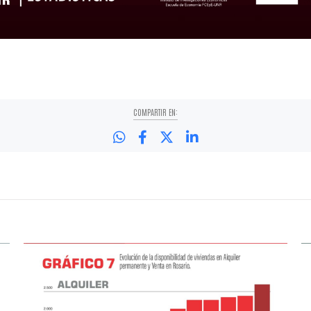
COMPARTIR EN: