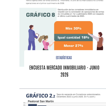
ESTADÍSTICAS
ENCUESTA MERCADO INMOBILIARIO - JUNIO
2026