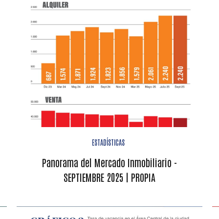
ESTADÍSTICAS
Panorama del Mercado Inmobiliario -
SEPTIEMBRE 2025 | PROPIA