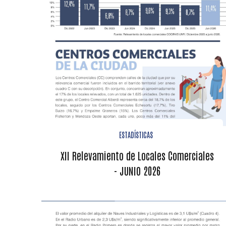
ESTADÍSTICAS
XII Relevamiento de Locales Comerciales
- JUNIO 2026