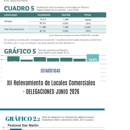
ESTADÍSTICAS
XII Relevamiento de Locales Comerciales
- DELEGACIONES JUNIO 2026