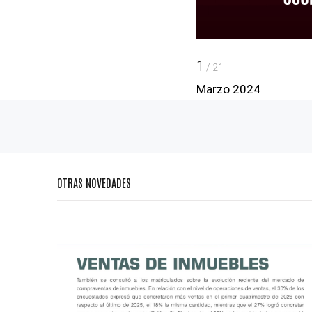
1
/
21
Marzo 2024
OTRAS NOVEDADES