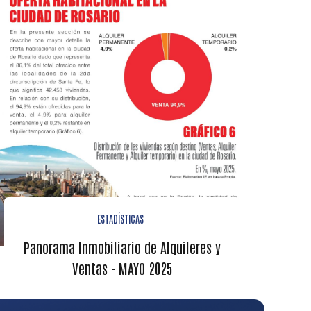
ESTADÍSTICAS
Panorama Inmobiliario de Alquileres y
Ventas - MAYO 2025