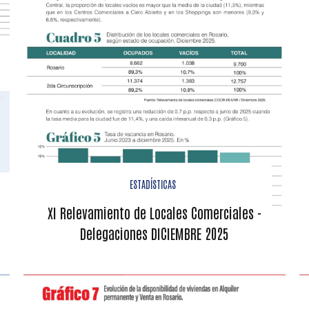
ESTADÍSTICAS
XI Relevamiento de Locales Comerciales -
Delegaciones DICIEMBRE 2025