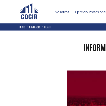
Nosotros
Ejercicio Profesiona
INCIO
NOVEDADES
DETALLE
INFORM