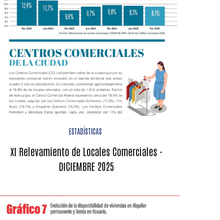
ESTADÍSTICAS
XI Relevamiento de Locales Comerciales -
DICIEMBRE 2025