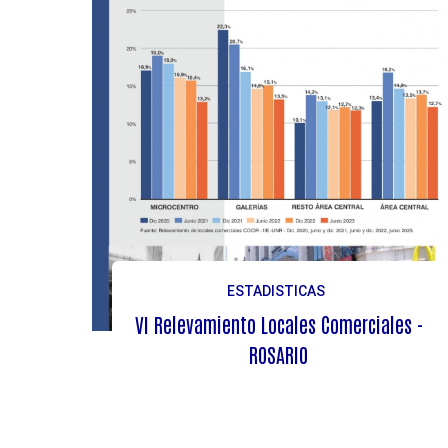
ESTADISTICAS
VI Relevamiento Locales Comerciales -
ROSARIO