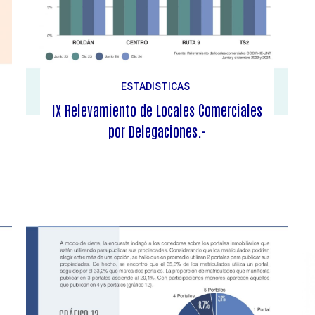
ESTADISTICAS
IX Relevamiento de Locales Comerciales
por Delegaciones.-