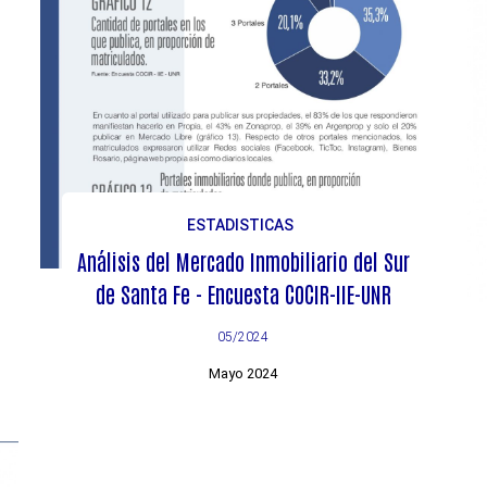
ESTADISTICAS
Análisis del Mercado Inmobiliario del Sur
de Santa Fe - Encuesta COCIR-IIE-UNR
05/2024
Mayo 2024