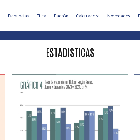
l
Denuncias
Ética
Padrón
Calculadora
Novedades
E
ESTADISTICAS