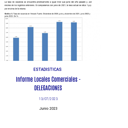
ESTADISTICAS
Informe Locales Comerciales -
DELEGACIONES
13/07/2023
Junio 2023