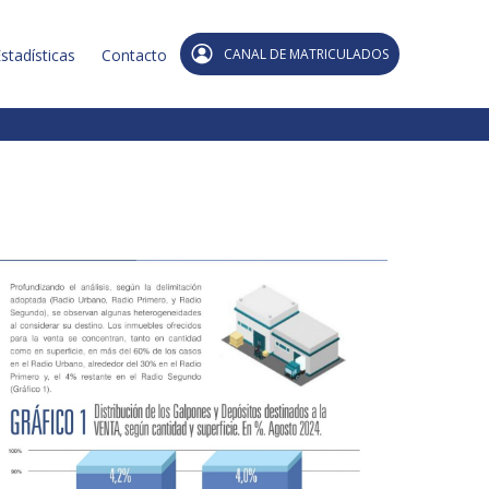
stadísticas
Contacto
CANAL DE MATRICULADOS