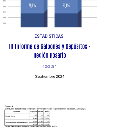
ESTADISTICAS
III Informe de Galpones y Depósitos -
Región Rosario
10/2024
Septiembre 2024