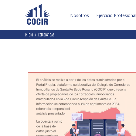
Nosotros
Ejercicio Profesiona
INICIO
ESTADISTICAS