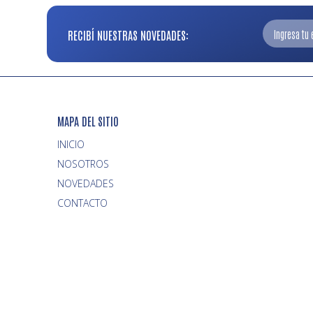
RECIBÍ NUESTRAS NOVEDADES:
MAPA DEL SITIO
INICIO
NOVEDADES
CONTACTO