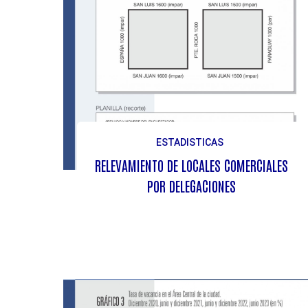
ESTADISTICAS
RELEVAMIENTO DE LOCALES COMERCIALES
POR DELEGACIONES