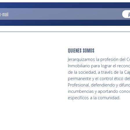
¡
QUIENES SOMOS
Jerarquizamos la profesión del 
Inmobiliario para lograr el recon
de la sociedad, a través de la Ca
permanente y el control ético del
Profesional, defendiendo y difun
incumbencias y aportando cono
específicos a la comunidad.