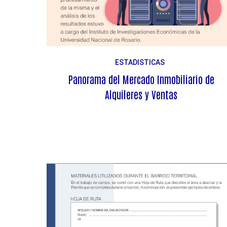
ESTADISTICAS
Panorama del Mercado Inmobiliario de
Alquileres y Ventas