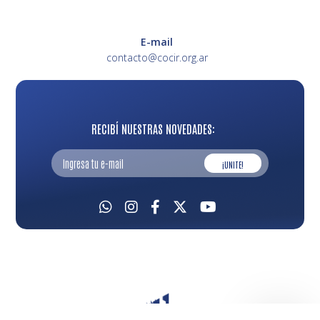
E-mail
contacto@cocir.org.ar
RECIBÍ NUESTRAS NOVEDADES:
¡UNITE!