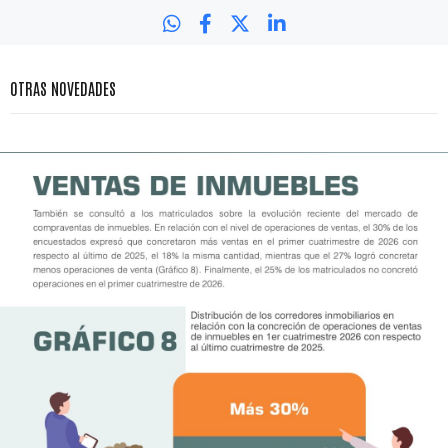
OTRAS NOVEDADES