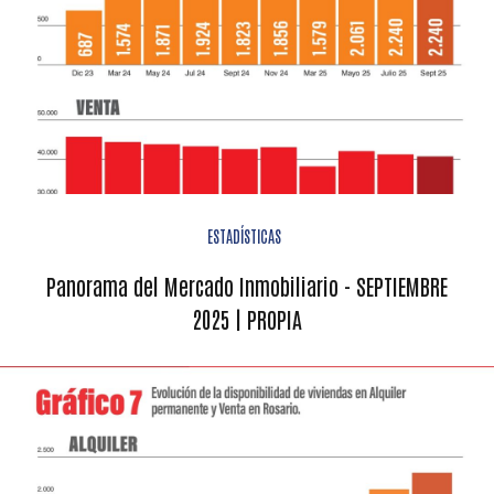
ESTADÍSTICAS
Panorama del Mercado Inmobiliario - SEPTIEMBRE
2025 | PROPIA