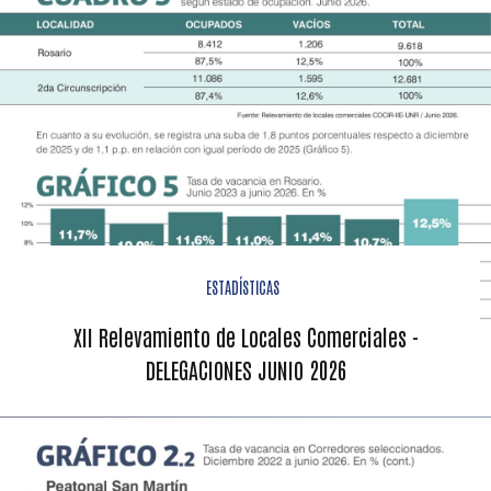
ESTADÍSTICAS
XII Relevamiento de Locales Comerciales -
DELEGACIONES JUNIO 2026