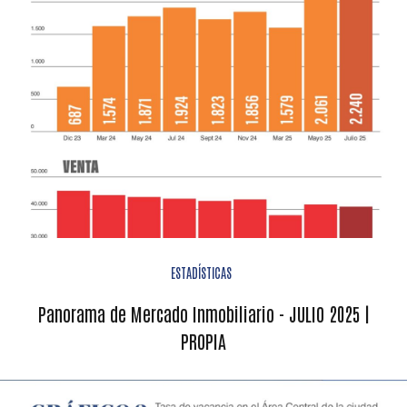
ESTADÍSTICAS
Panorama de Mercado Inmobiliario - JULIO 2025 |
PROPIA