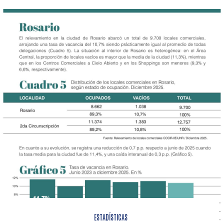
ESTADÍSTICAS