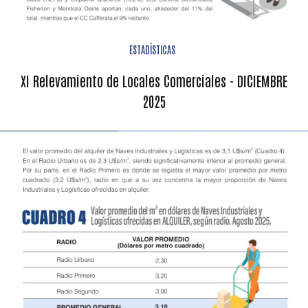
ESTADÍSTICAS
XI Relevamiento de Locales Comerciales - DICIEMBRE
2025