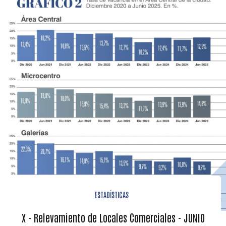
ESTADÍSTICAS
X - Relevamiento de Locales Comerciales - JUNIO