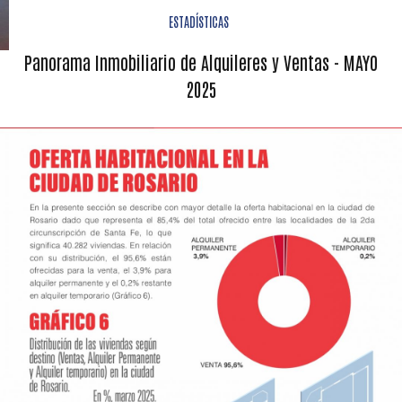
ESTADÍSTICAS
Panorama Inmobiliario de Alquileres y Ventas - MAYO
2025