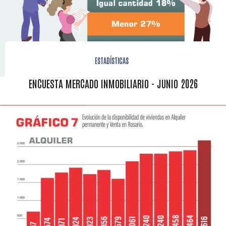
ESTADÍSTICAS
ENCUESTA MERCADO INMOBILIARIO - JUNIO 2026