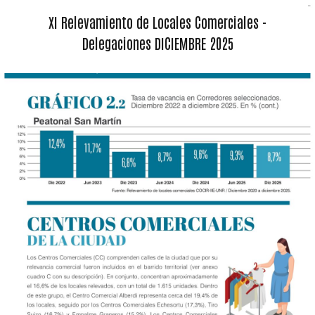
XI Relevamiento de Locales Comerciales -
Delegaciones DICIEMBRE 2025