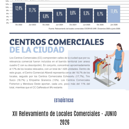
ESTADÍSTICAS
XII Relevamiento de Locales Comerciales - JUNIO
2026