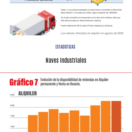
ESTADISTICAS
Naves Industriales