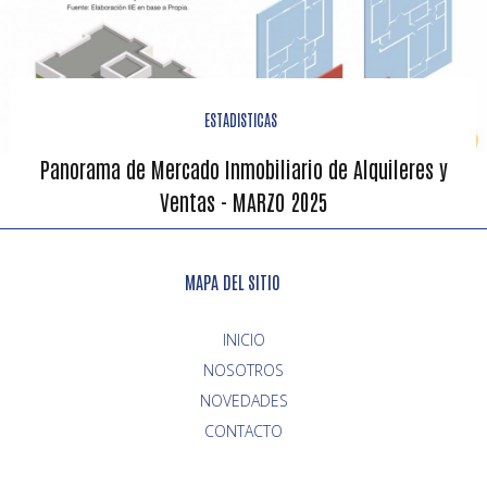
ESTADISTICAS
Panorama de Mercado Inmobiliario de Alquileres y
Ventas - MARZO 2025
MAPA DEL SITIO
INICIO
NOVEDADES
CONTACTO