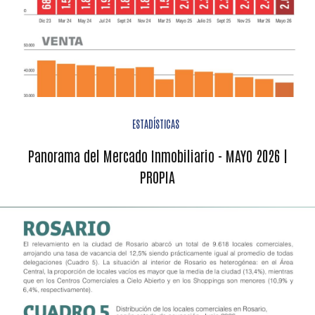
ESTADÍSTICAS
Panorama del Mercado Inmobiliario - MAYO 2026 |
PROPIA