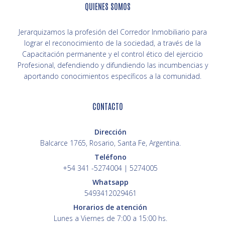
QUIENES SOMOS
Jerarquizamos la profesión del Corredor Inmobiliario para
lograr el reconocimiento de la sociedad, a través de la
Capacitación permanente y el control ético del ejercicio
Profesional, defendiendo y difundiendo las incumbencias y
aportando conocimientos específicos a la comunidad.
CONTACTO
Dirección
Balcarce 1765, Rosario, Santa Fe, Argentina.
Teléfono
+54 341 -5274004 | 5274005
Whatsapp
5493412029461
Horarios de atención
Lunes a Viernes de 7:00 a 15:00 hs.