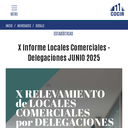
INCIO
NOVEDADES
DETALLE
ESTADÍSTICAS
X Informe Locales Comerciales -
Delegaciones JUNIO 2025