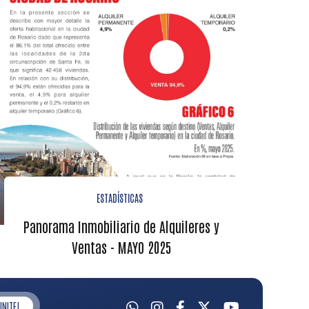
ESTADÍSTICAS
Panorama Inmobiliario de Alquileres y
Ventas - MAYO 2025
UNITE!