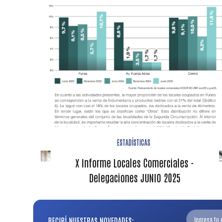
ESTADÍSTICAS
X Informe Locales Comerciales -
Delegaciones JUNIO 2025
RECIBÍ NUESTRAS NOVEDADES: