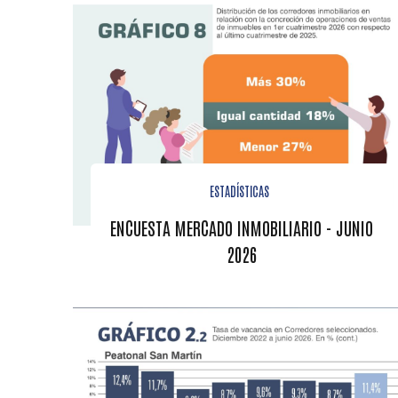
ESTADÍSTICAS
ENCUESTA MERCADO INMOBILIARIO - JUNIO
2026