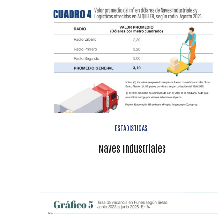
ESTADISTICAS
Naves Industriales