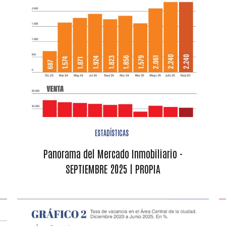
ESTADÍSTICAS
Panorama del Mercado Inmobiliario -
SEPTIEMBRE 2025 | PROPIA