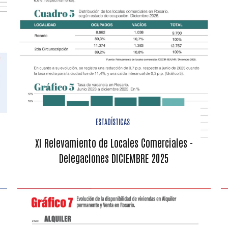
ESTADÍSTICAS
XI Relevamiento de Locales Comerciales -
Delegaciones DICIEMBRE 2025