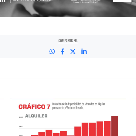
COMPARTIR EN: