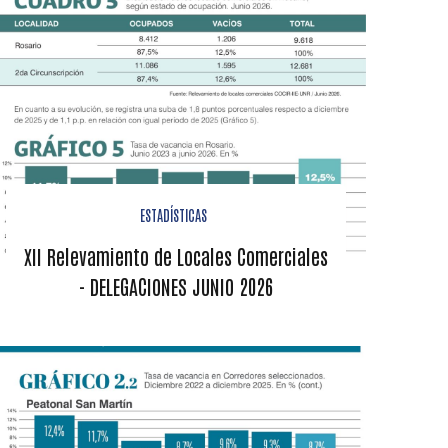
ESTADÍSTICAS
XII Relevamiento de Locales Comerciales
- DELEGACIONES JUNIO 2026