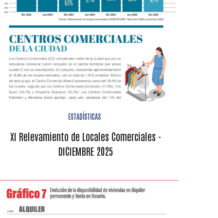
ESTADÍSTICAS
XI Relevamiento de Locales Comerciales -
DICIEMBRE 2025