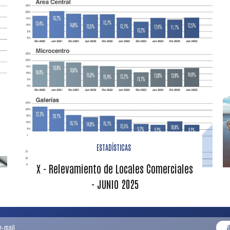
ESTADÍSTICAS
X - Relevamiento de Locales Comerciales
- JUNIO 2025
¡