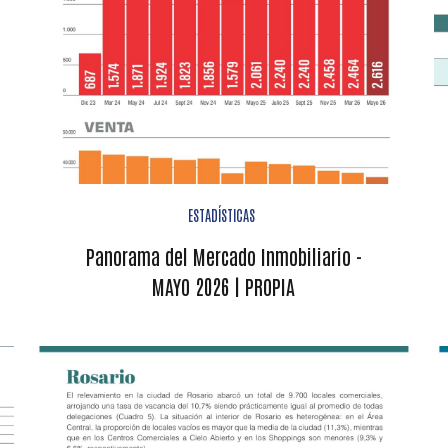
ESTADÍSTICAS
Panorama del Mercado Inmobiliario -
MAYO 2026 | PROPIA