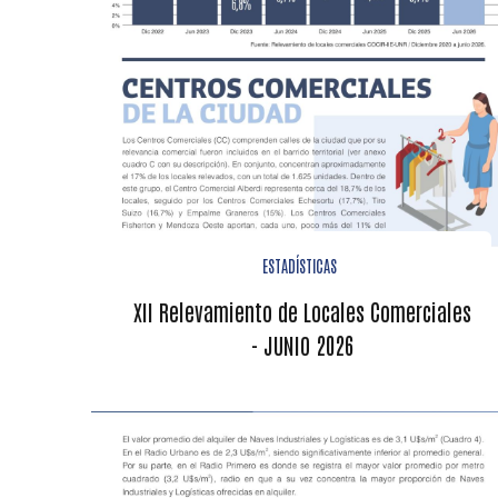
ESTADÍSTICAS
XII Relevamiento de Locales Comerciales
- JUNIO 2026