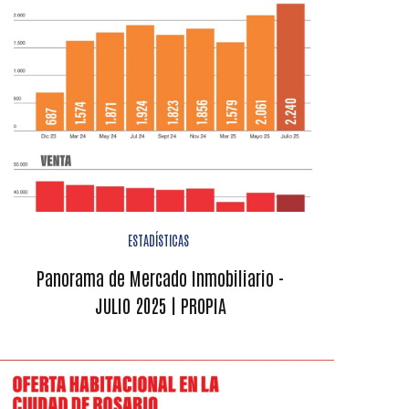
ESTADÍSTICAS
Panorama de Mercado Inmobiliario -
JULIO 2025 | PROPIA