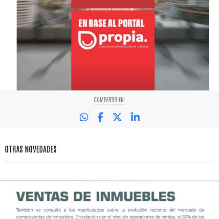
COMPARTIR EN:
OTRAS NOVEDADES