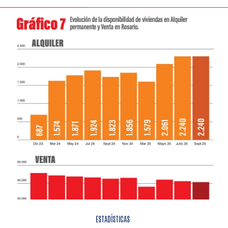
ESTADÍSTICAS