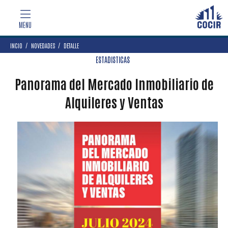
INCIO
NOVEDADES
DETALLE
ESTADISTICAS
Panorama del Mercado Inmobiliario de
Alquileres y Ventas