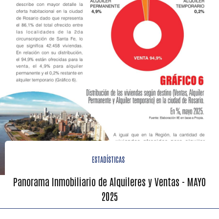
ESTADÍSTICAS
Panorama Inmobiliario de Alquileres y Ventas - MAYO
2025