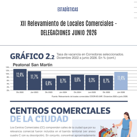
ESTADÍSTICAS
XII Relevamiento de Locales Comerciales -
DELEGACIONES JUNIO 2026