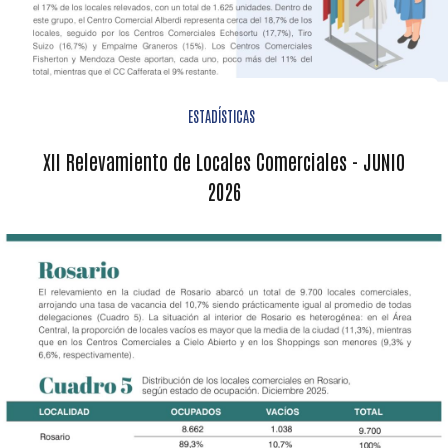
ESTADÍSTICAS
XII Relevamiento de Locales Comerciales - JUNIO
2026