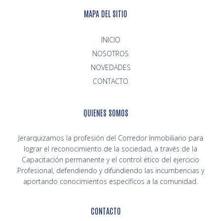
MAPA DEL SITIO
INICIO
NOVEDADES
CONTACTO
QUIENES SOMOS
Jerarquizamos la profesión del Corredor Inmobiliario para
lograr el reconocimiento de la sociedad, a través de la
Capacitación permanente y el control ético del ejercicio
Profesional, defendiendo y difundiendo las incumbencias y
aportando conocimientos específicos a la comunidad.
CONTACTO