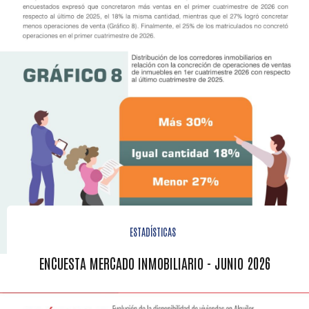
ESTADÍSTICAS
ENCUESTA MERCADO INMOBILIARIO - JUNIO 2026