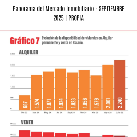
Panorama del Mercado Inmobiliario - SEPTIEMBRE
2025 | PROPIA