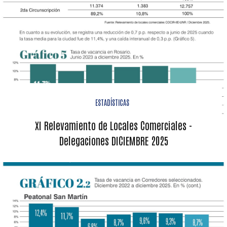
ESTADÍSTICAS
XI Relevamiento de Locales Comerciales -
Delegaciones DICIEMBRE 2025