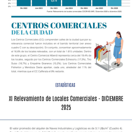
ESTADÍSTICAS
XI Relevamiento de Locales Comerciales - DICIEMBRE
2025