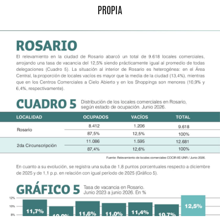
PROPIA