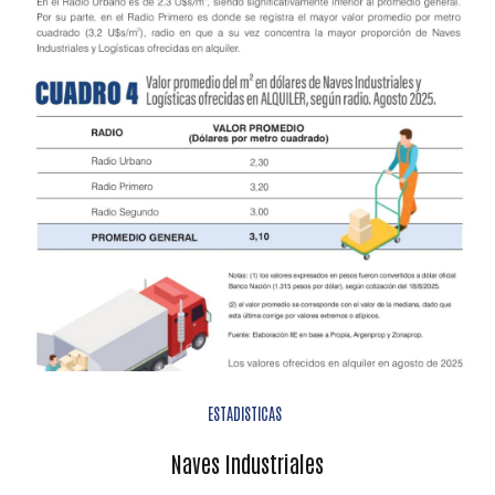
ESTADISTICAS
Naves Industriales