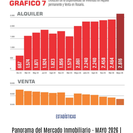
ESTADÍSTICAS
Panorama del Mercado Inmobiliario - MAYO 2026 |