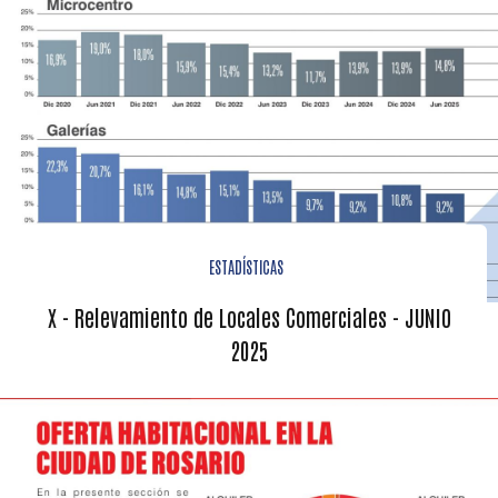
ESTADÍSTICAS
X - Relevamiento de Locales Comerciales - JUNIO
2025