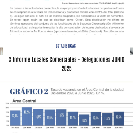
ESTADÍSTICAS
X Informe Locales Comerciales - Delegaciones JUNIO
2025