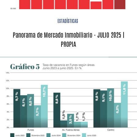
ESTADÍSTICAS
Panorama de Mercado Inmobiliario - JULIO 2025 |
PROPIA