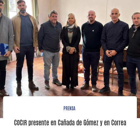
PRENSA
COCIR presente en Cañada de Gómez y en Correa