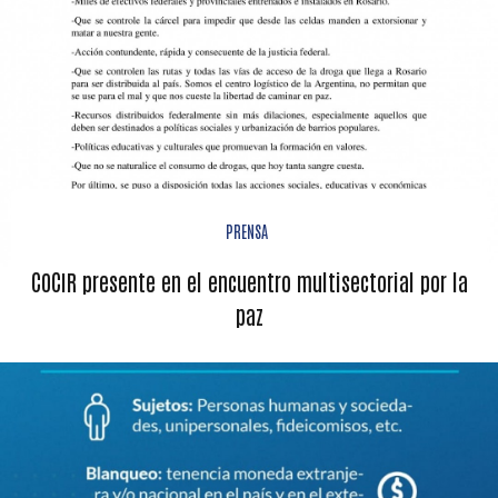
PRENSA
COCIR presente en el encuentro multisectorial por la
paz