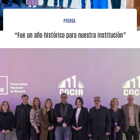
PRENSA
“Fue un año histórico para nuestra institución”