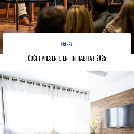
PRENSA
COCIR PRESENTE EN FIN HABITAT 2025