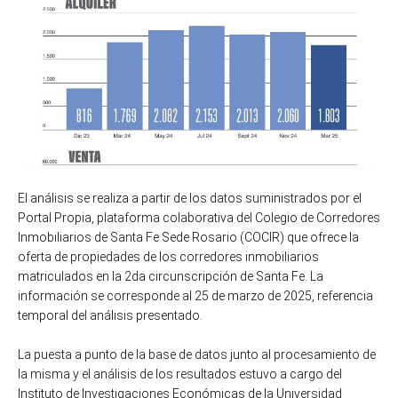
El análisis se realiza a partir de los datos suministrados por el
Portal Propia, plataforma colaborativa del Colegio de Corredores
Inmobiliarios de Santa Fe Sede Rosario (COCIR) que ofrece la
oferta de propiedades de los corredores inmobiliarios
matriculados en la 2da circunscripción de Santa Fe. La
información se corresponde al 25 de marzo de 2025, referencia
temporal del análisis presentado.
La puesta a punto de la base de datos junto al procesamiento de
la misma y el análisis de los resultados estuvo a cargo del
Instituto de Investigaciones Económicas de la Universidad