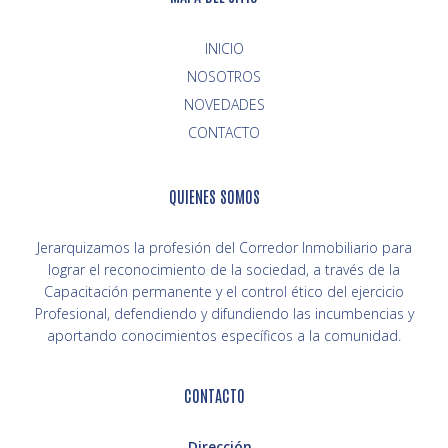
INICIO
NOVEDADES
CONTACTO
QUIENES SOMOS
Jerarquizamos la profesión del Corredor Inmobiliario para
lograr el reconocimiento de la sociedad, a través de la
Capacitación permanente y el control ético del ejercicio
Profesional, defendiendo y difundiendo las incumbencias y
aportando conocimientos específicos a la comunidad.
CONTACTO
Dirección