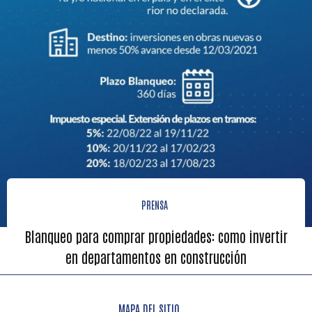
PRENSA
Blanqueo para comprar propiedades: como invertir
en departamentos en construcción
MAPA DEL SITIO