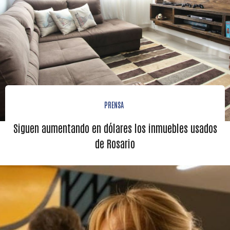
PRENSA
Siguen aumentando en dólares los inmuebles usados
de Rosario