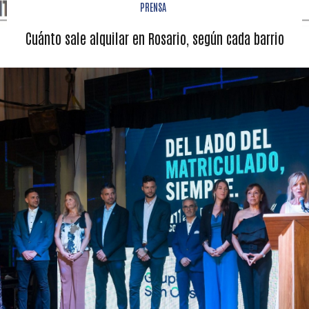
PRENSA
Cuánto sale alquilar en Rosario, según cada barrio