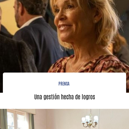
PRENSA
Una gestión hecha de logros