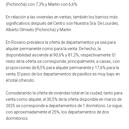
(Pichincha) con 7,3% y Martin con 6,6%.
En relación a las viviendas en ventas, también los barrios más
significativos después del Centro son Nuestra Sra. De Lourdes,
Alberto Olmedo (Pichincha) y Martin.
En Rosario prevalece la oferta de departamentos ya sea para
alquiler permanente como para la venta. De hecho, la
disponibilidad asciende al 90,6% y 81,2%, respectivamente. El
resto de la oferta se corresponde, principalmente, a casas, con
proporciones de 8,5% para alquiler permanente y 17,6% para la
venta. El peso de los departamentos de pasillos es muy bajo en
el total ofrecido.
Considerando la oferta de viviendas total en la ciudad, tanto para
venta como alquiler, el 30,5% de la oferta disponible en marzo de
2025 se corresponde a departamentos de 1 dormitorio. Le sigue,
con aproximadamente el 25%, los departamentos de dos
dormitorios.