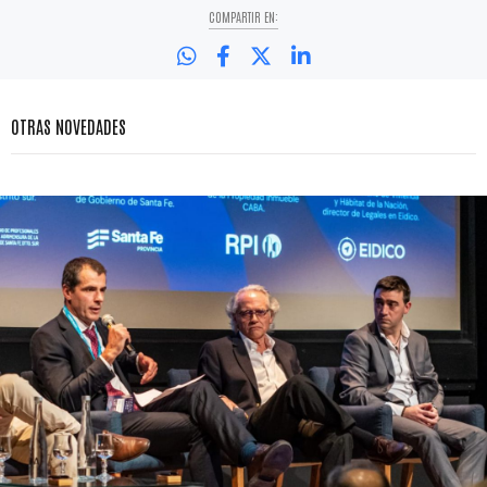
COMPARTIR EN:
OTRAS NOVEDADES