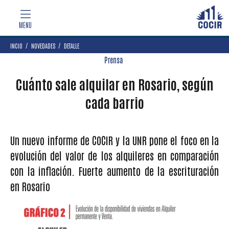
INCIO
NOVEDADES
DETALLE
Prensa
Cuánto sale alquilar en Rosario, según
cada barrio
Un nuevo informe de COCIR y la UNR pone el foco en la
evolución del valor de los alquileres en comparación
con la inflación. Fuerte aumento de la escrituración
en Rosario