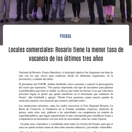
PRENSA
Locales comerciales: Rosario tiene la menor tasa de
vacancia de los últimos tres años