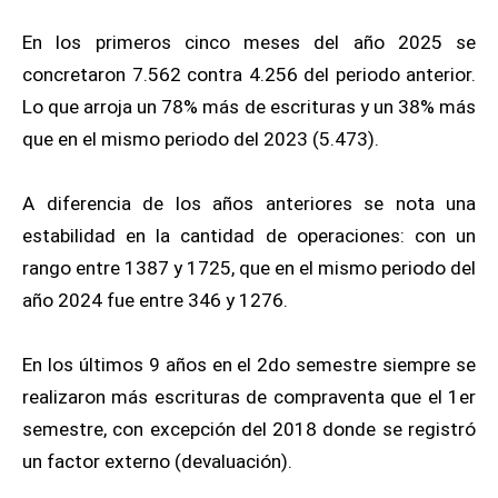
En los primeros cinco meses del año 2025 se
concretaron 7.562 contra 4.256 del periodo anterior.
Lo que arroja un 78% más de escrituras y un 38% más
que en el mismo periodo del 2023 (5.473).
A diferencia de los años anteriores se nota una
estabilidad en la cantidad de operaciones: con un
rango entre 1387 y 1725, que en el mismo periodo del
año 2024 fue entre 346 y 1276.
En los últimos 9 años en el 2do semestre siempre se
realizaron más escrituras de compraventa que el 1er
semestre, con excepción del 2018 donde se registró
un factor externo (devaluación).