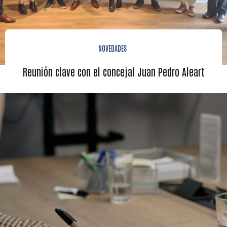
NOVEDADES
Reunión clave con el concejal Juan Pedro Aleart