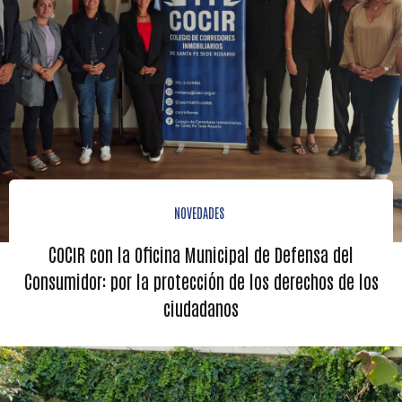
NOVEDADES
COCIR con la Oficina Municipal de Defensa del
Consumidor: por la protección de los derechos de los
ciudadanos