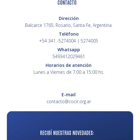
CONTACTO
Dirección
Balcarce 1765, Rosario, Santa Fe, Argentina.
Teléfono
+54 341 -5274004 | 5274005
Whatsapp
5493412029461
Horarios de atención
Lunes a Viernes de 7:00 a 15:00 hs.
E-mail
contacto@cocir.org.ar
RECIBÍ NUESTRAS NOVEDADES: