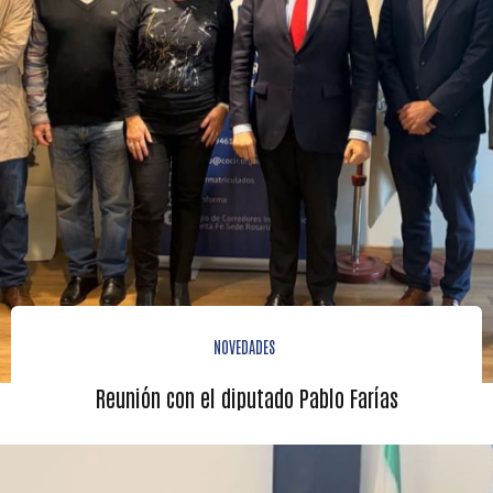
NOVEDADES
Reunión con el diputado Pablo Farías