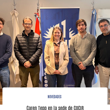
NOVEDADES
Caren Tepp en la sede de COCIR