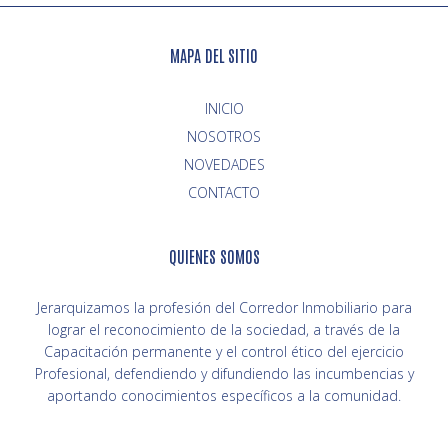
MAPA DEL SITIO
INICIO
NOVEDADES
CONTACTO
QUIENES SOMOS
Jerarquizamos la profesión del Corredor Inmobiliario para
lograr el reconocimiento de la sociedad, a través de la
Capacitación permanente y el control ético del ejercicio
Profesional, defendiendo y difundiendo las incumbencias y
aportando conocimientos específicos a la comunidad.