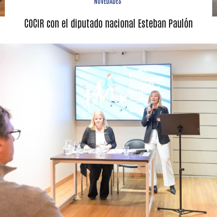
NOVEDADES
COCIR con el diputado nacional Esteban Paulón