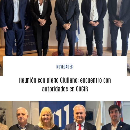
NOVEDADES
Reunión con Diego Giuliano: encuentro con
autoridades en COCIR