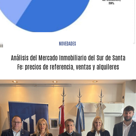
NOVEDADES
Análisis del Mercado Inmobiliario del Sur de Santa
Fe: precios de referencia, ventas y alquileres