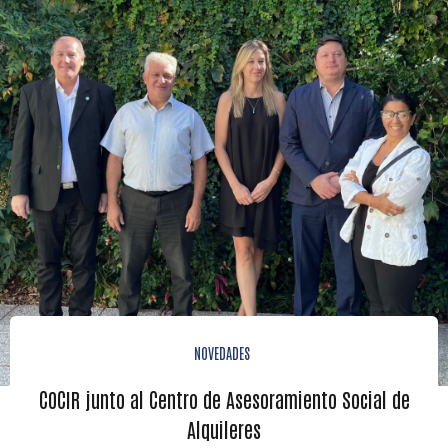
NOVEDADES
COCIR junto al Centro de Asesoramiento Social de
Alquileres