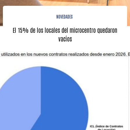
NOVEDADES
El 15% de los locales del microcentro quedaron
vacíos