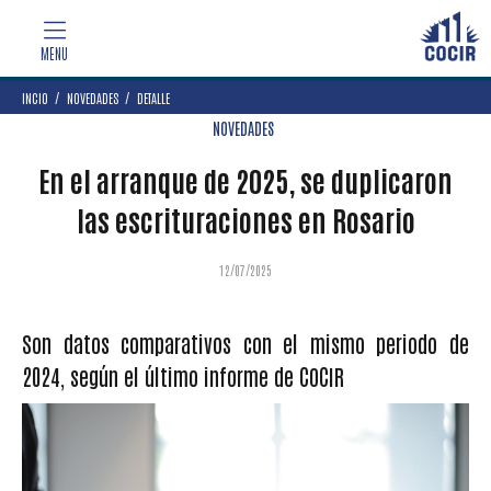
INCIO
NOVEDADES
DETALLE
NOVEDADES
En el arranque de 2025, se duplicaron
las escrituraciones en Rosario
12/07/2025
Son datos comparativos con el mismo periodo de
2024, según el último informe de COCIR