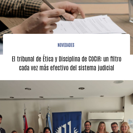
NOVEDADES
El tribunal de Ética y Disciplina de COCIR: un filtro
cada vez más efectivo del sistema judicial