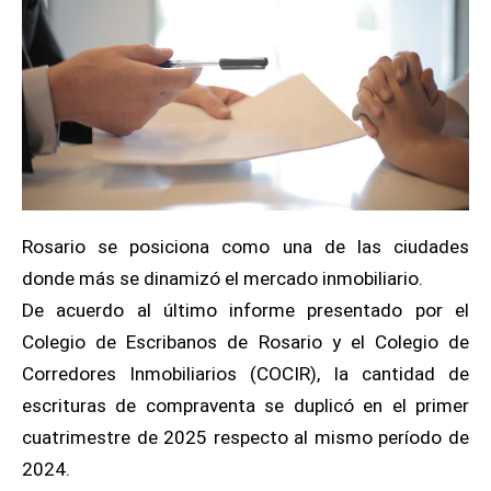
Rosario se posiciona como una de las ciudades
donde más se dinamizó el mercado inmobiliario.
De acuerdo al último informe presentado por el
Colegio de Escribanos de Rosario y el Colegio de
Corredores Inmobiliarios (COCIR), la cantidad de
escrituras de compraventa se duplicó en el primer
cuatrimestre de 2025 respecto al mismo período de
2024.