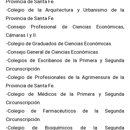
Provincia de Santa Fe.
-Colegio de la Arquitectura y Urbanismo de la
Provincia de Santa Fe.
-Consejo Profesional de Ciencias Económicas,
Cámaras I y II.
-Colegio de Graduados de Ciencias Económicas.
-Consejo General de Ciencias Económicas.
-Colegios de Escribanos de la Primera y Segunda
Circunscripción.
-Colegio de Profesionales de la Agrimensura de la
Provincia de Santa Fe.
-Colegio de Médicos de la Primera y Segunda
Circunscripción.
-Colegio de Farmacéuticos de la Segunda
Circunscripción.
-Colegio de Bioquímicos de la Segunda