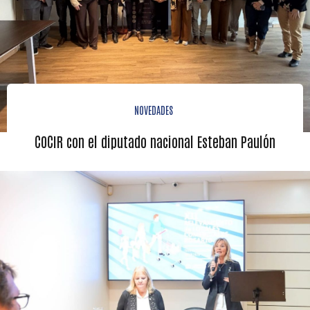
NOVEDADES
COCIR con el diputado nacional Esteban Paulón