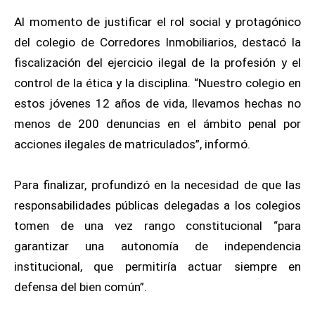
Al momento de justificar el rol social y protagónico
del colegio de Corredores Inmobiliarios, destacó la
fiscalización del ejercicio ilegal de la profesión y el
control de la ética y la disciplina. “Nuestro colegio en
estos jóvenes 12 años de vida, llevamos hechas no
menos de 200 denuncias en el ámbito penal por
acciones ilegales de matriculados”, informó.
Para finalizar, profundizó en la necesidad de que las
responsabilidades públicas delegadas a los colegios
tomen de una vez rango constitucional “para
garantizar una autonomía de independencia
institucional, que permitiría actuar siempre en
defensa del bien común”.