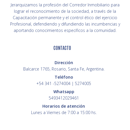
Jerarquizamos la profesión del Corredor Inmobiliario para
lograr el reconocimiento de la sociedad, a través de la
Capacitación permanente y el control ético del ejercicio
Profesional, defendiendo y difundiendo las incumbencias y
aportando conocimientos específicos a la comunidad.
CONTACTO
Dirección
Balcarce 1765, Rosario, Santa Fe, Argentina.
Teléfono
+54 341 -5274004 | 5274005
Whatsapp
5493412029461
Horarios de atención
Lunes a Viernes de 7:00 a 15:00 hs.