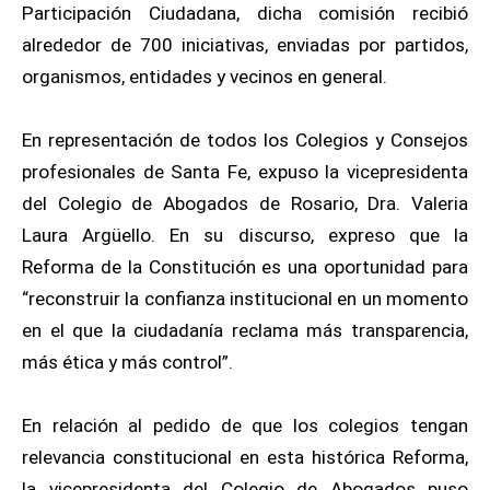
Participación Ciudadana, dicha comisión recibió
alrededor de 700 iniciativas, enviadas por partidos,
organismos, entidades y vecinos en general.
En representación de todos los Colegios y Consejos
profesionales de Santa Fe, expuso la vicepresidenta
del Colegio de Abogados de Rosario, Dra. Valeria
Laura Argüello. En su discurso, expreso que la
Reforma de la Constitución es una oportunidad para
“reconstruir la confianza institucional en un momento
en el que la ciudadanía reclama más transparencia,
más ética y más control”.
En relación al pedido de que los colegios tengan
relevancia constitucional en esta histórica Reforma,
la vicepresidenta del Colegio de Abogados puso