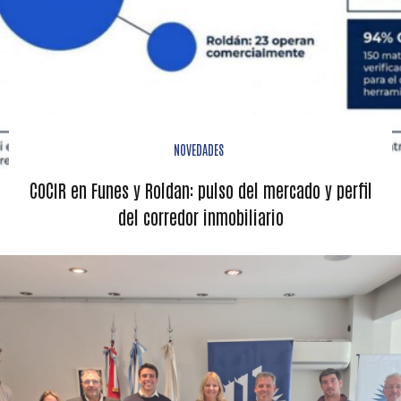
NOVEDADES
COCIR en Funes y Roldan: pulso del mercado y perfil
del corredor inmobiliario