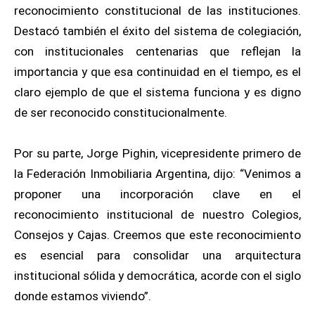
reconocimiento constitucional de las instituciones.
Destacó también el éxito del sistema de colegiación,
con institucionales centenarias que reflejan la
importancia y que esa continuidad en el tiempo, es el
claro ejemplo de que el sistema funciona y es digno
de ser reconocido constitucionalmente.
Por su parte, Jorge Pighin, vicepresidente primero de
la Federación Inmobiliaria Argentina, dijo: “Venimos a
proponer una incorporación clave en el
reconocimiento institucional de nuestro Colegios,
Consejos y Cajas. Creemos que este reconocimiento
es esencial para consolidar una arquitectura
institucional sólida y democrática, acorde con el siglo
donde estamos viviendo”.