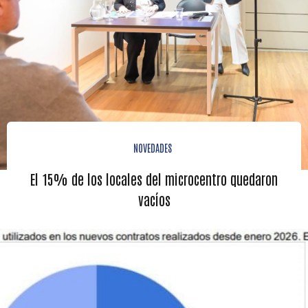
NOVEDADES
El 15% de los locales del microcentro quedaron
vacíos