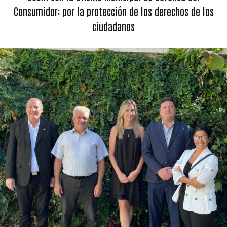
Consumidor: por la protección de los derechos de los
ciudadanos