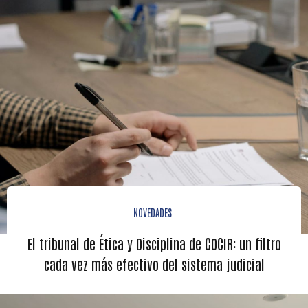
NOVEDADES
El tribunal de Ética y Disciplina de COCIR: un filtro
cada vez más efectivo del sistema judicial