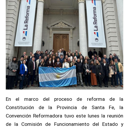
En el marco del proceso de reforma de la
Constitución de la Provincia de Santa Fe, la
Convención Reformadora tuvo este lunes la reunión
de la Comisión de Funcionamiento del Estado y