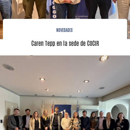
NOVEDADES
Caren Tepp en la sede de COCIR