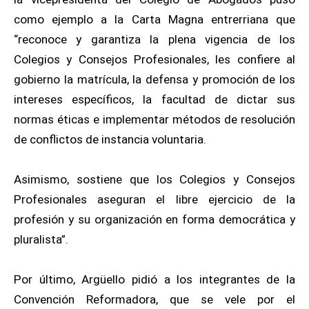
como ejemplo a la Carta Magna entrerriana que
“reconoce y garantiza la plena vigencia de los
Colegios y Consejos Profesionales, les confiere al
gobierno la matrícula, la defensa y promoción de los
intereses específicos, la facultad de dictar sus
normas éticas e implementar métodos de resolución
de conflictos de instancia voluntaria.
Asimismo, sostiene que los Colegios y Consejos
Profesionales aseguran el libre ejercicio de la
profesión y su organización en forma democrática y
pluralista”.
Por último, Argüello pidió a los integrantes de la
Convención Reformadora, que se vele por el