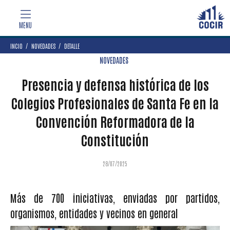
INCIO
NOVEDADES
DETALLE
NOVEDADES
Presencia y defensa histórica de los
Colegios Profesionales de Santa Fe en la
Convención Reformadora de la
Constitución
28/07/2025
Más de 700 iniciativas, enviadas por partidos,
organismos, entidades y vecinos en general