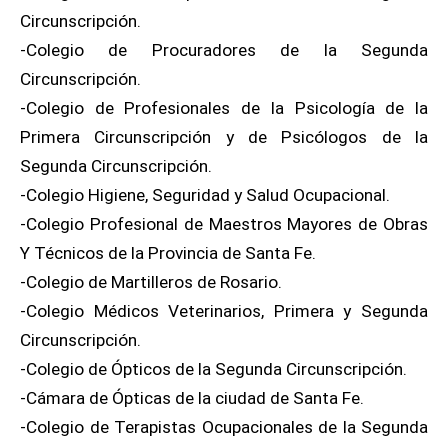
Circunscripción.
-Colegio de Procuradores de la Segunda
Circunscripción.
-Colegio de Profesionales de la Psicología de la
Primera Circunscripción y de Psicólogos de la
Segunda Circunscripción.
-Colegio Higiene, Seguridad y Salud Ocupacional.
-Colegio Profesional de Maestros Mayores de Obras
Y Técnicos de la Provincia de Santa Fe.
-Colegio de Martilleros de Rosario.
-Colegio Médicos Veterinarios, Primera y Segunda
Circunscripción.
-Colegio de Ópticos de la Segunda Circunscripción.
-Cámara de Ópticas de la ciudad de Santa Fe.
-Colegio de Terapistas Ocupacionales de la Segunda