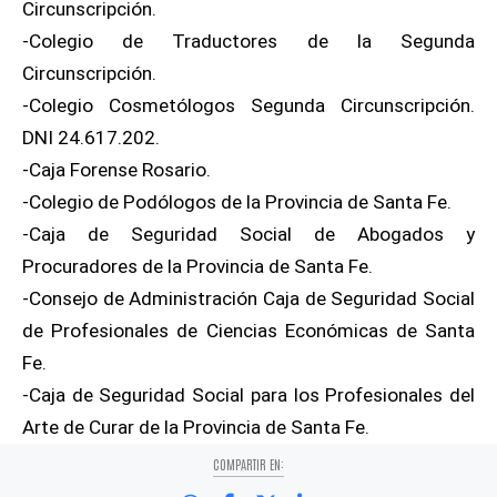
Circunscripción.
-Colegio de Traductores de la Segunda
Circunscripción.
-Colegio Cosmetólogos Segunda Circunscripción.
DNI 24.617.202.
-Caja Forense Rosario.
-Colegio de Podólogos de la Provincia de Santa Fe.
-Caja de Seguridad Social de Abogados y
Procuradores de la Provincia de Santa Fe.
-Consejo de Administración Caja de Seguridad Social
de Profesionales de Ciencias Económicas de Santa
Fe.
-Caja de Seguridad Social para los Profesionales del
Arte de Curar de la Provincia de Santa Fe.
COMPARTIR EN: