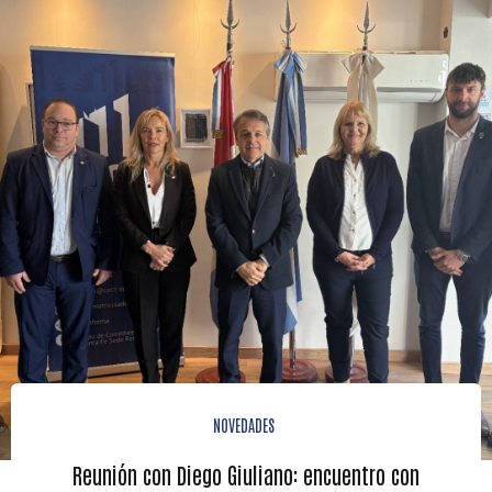
NOVEDADES
Reunión con Diego Giuliano: encuentro con