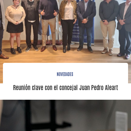
NOVEDADES
Reunión clave con el concejal Juan Pedro Aleart