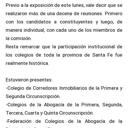
Previo a la exposición de este lunes, vale decir que se
realizaron más de una decena de reuniones. Primero
con los candidatos a constituyentes y luego, de
manera individual, con cada uno de los miembros de
la comisión.
Resta remarcar que la participación institucional de
los colegios de toda la provincia de Santa Fe fue
realmente histórica.
Estuvieron presentes:
-Colegio de Corredores Inmobiliarios de la Primera y
Segunda Circunscripción.
-Colegios de la Abogacía de la Primera, Segunda,
Tercera, Cuarta y Quinta Circunscripción.
-Federación de Colegios de la Abogacía de la