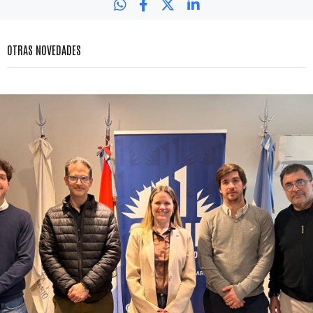
OTRAS NOVEDADES