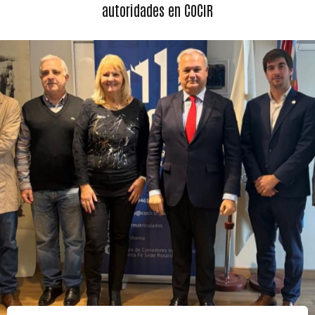
autoridades en COCIR