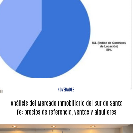
NOVEDADES
Análisis del Mercado Inmobiliario del Sur de Santa
Fe: precios de referencia, ventas y alquileres