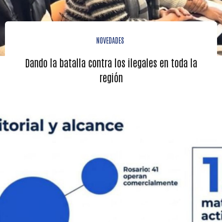
NOVEDADES
Dando la batalla contra los ilegales en toda la
región