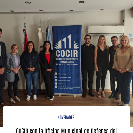
NOVEDADES
COCIR con la Oficina Municipal de Defensa del