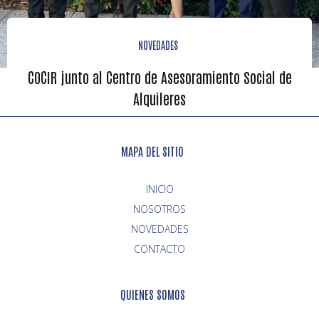
NOVEDADES
COCIR junto al Centro de Asesoramiento Social de
Alquileres
MAPA DEL SITIO
INICIO
NOVEDADES
CONTACTO
QUIENES SOMOS