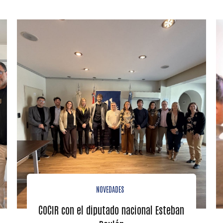
NOVEDADES
COCIR con el diputado nacional Esteban