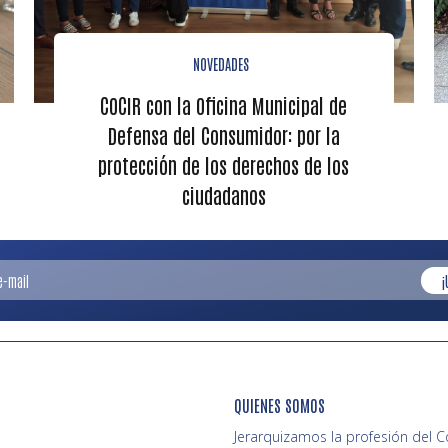
NOVEDADES
COCIR con la Oficina Municipal de
Defensa del Consumidor: por la
protección de los derechos de los
ciudadanos
¡
QUIENES SOMOS
Jerarquizamos la profesión del 