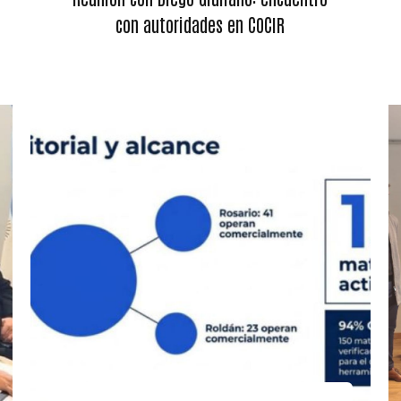
con autoridades en COCIR