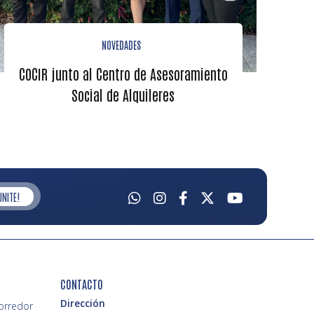
NOVEDADES
COCIR junto al Centro de Asesoramiento
Social de Alquileres
UNITE!
CONTACTO
Dirección
Corredor