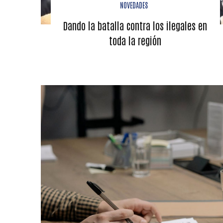
NOVEDADES
Dando la batalla contra los ilegales en
toda la región