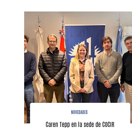
NOVEDADES
Caren Tepp en la sede de COCIR