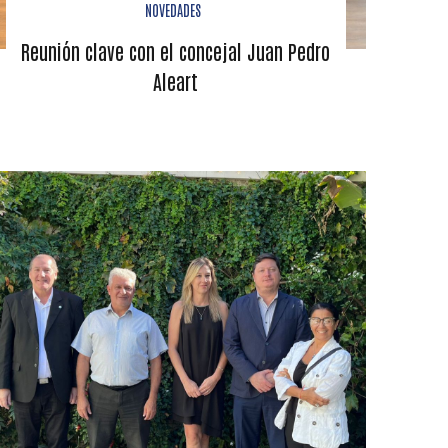
NOVEDADES
Reunión clave con el concejal Juan Pedro
Aleart