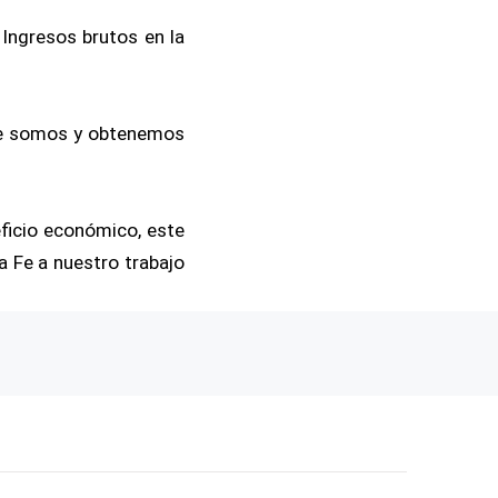
Ingresos brutos en la
que somos y obtenemos
ficio económico, este
a Fe a nuestro trabajo