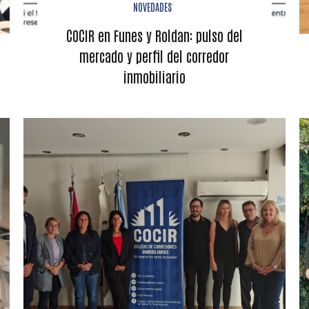
NOVEDADES
COCIR en Funes y Roldan: pulso del
mercado y perfil del corredor
inmobiliario