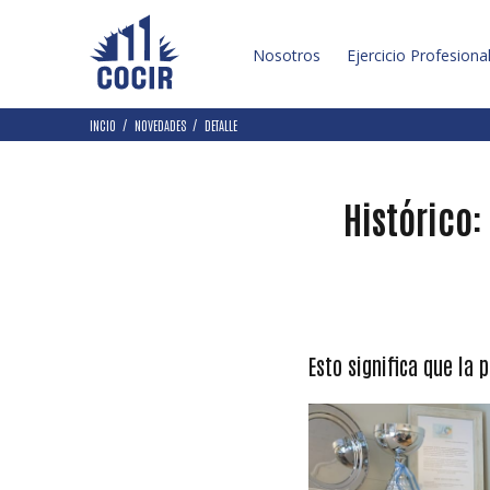
Nosotros
Ejercicio Profesiona
INCIO
NOVEDADES
DETALLE
Histórico:
Esto significa que la