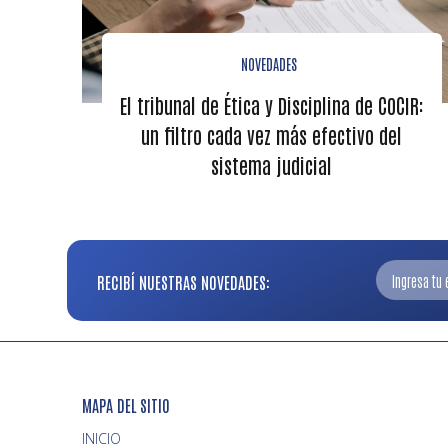
NOVEDADES
El tribunal de Ética y Disciplina de COCIR:
un filtro cada vez más efectivo del
sistema judicial
RECIBÍ NUESTRAS NOVEDADES:
MAPA DEL SITIO
INICIO