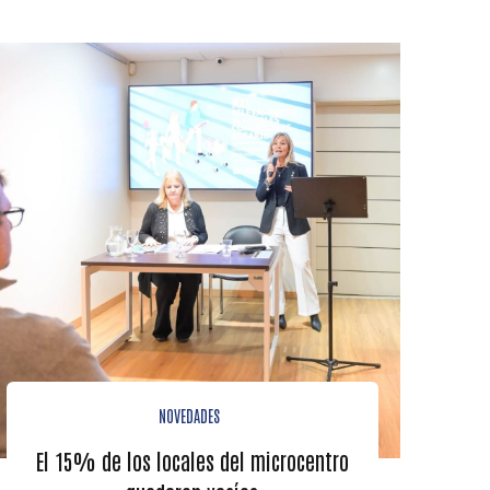
NOVEDADES
El 15% de los locales del microcentro