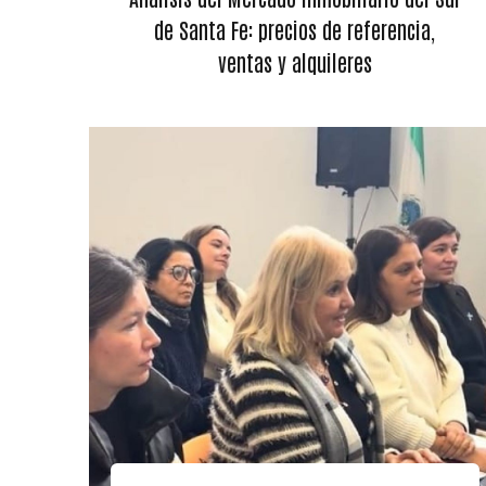
de Santa Fe: precios de referencia,
ventas y alquileres