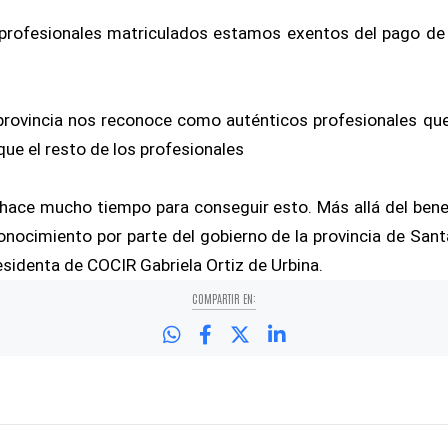
s profesionales matriculados estamos exentos del pago de 
a provincia nos reconoce como auténticos profesionales 
que el resto de los profesionales
hace mucho tiempo para conseguir esto. Más allá del bene
onocimiento por parte del gobierno de la provincia de Sant
residenta de COCIR Gabriela Ortiz de Urbina.
COMPARTIR EN: