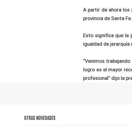
A partir de ahora lo
provincia de Santa Fe.
Esto significa que l
igualdad de jerarquía 
“Venimos trabajando 
logro es el mayor rec
profesional” dijo la p
OTRAS NOVEDADES