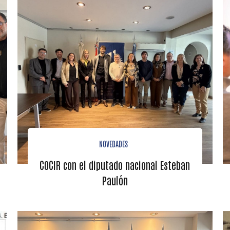
NOVEDADES
COCIR con el diputado nacional Esteban
Paulón