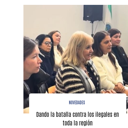
NOVEDADES
Dando la batalla contra los ilegales en
toda la región