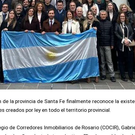
 de la provincia de Santa Fe finalmente reconoce la existe
 creados por ley en todo el territorio provincial.
egio de Corredores Inmobiliarios de Rosario (COCIR), Gabrie