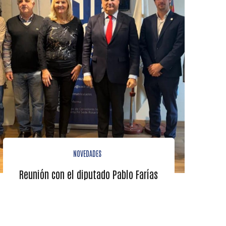
NOVEDADES
Reunión con el diputado Pablo Farías