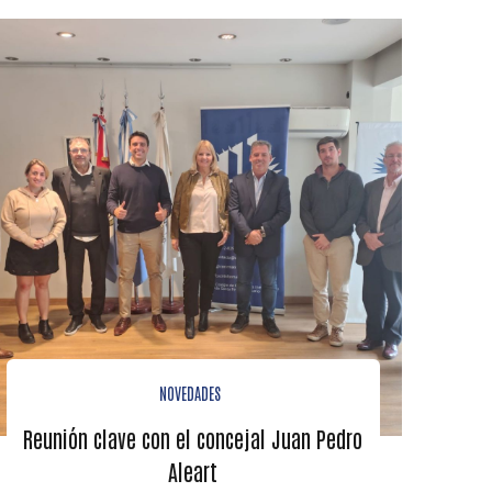
NOVEDADES
Reunión clave con el concejal Juan Pedro
Aleart