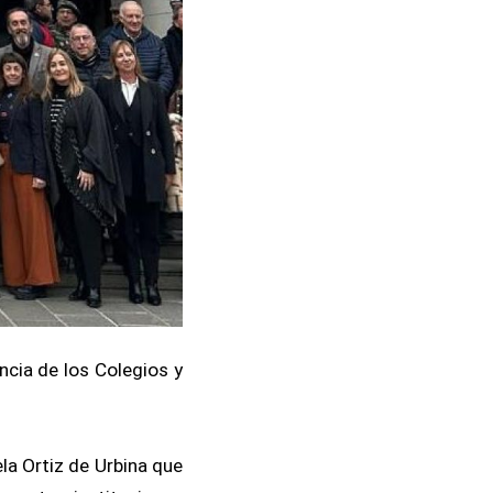
ncia de los Colegios y
la Ortiz de Urbina que