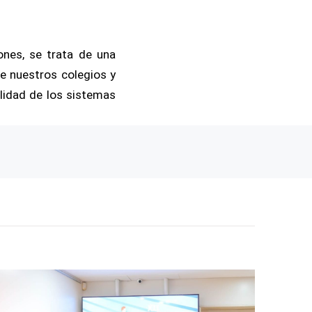
ones, se trata de una
de nuestros colegios y
bilidad de los sistemas