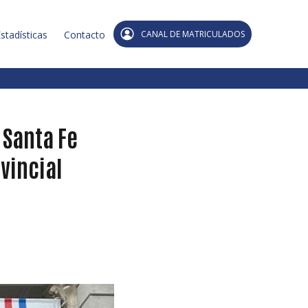
stadísticas
Contacto
CANAL DE MATRICULADOS
 Santa Fe
vincial