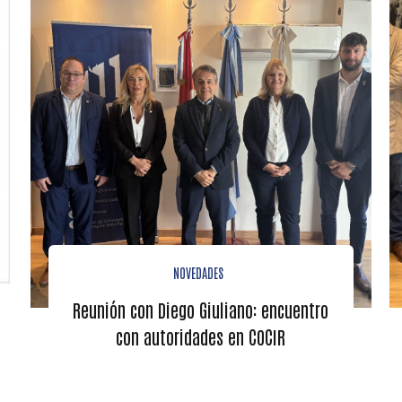
NOVEDADES
Reunión con Diego Giuliano: encuentro
con autoridades en COCIR