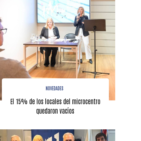
NOVEDADES
El 15% de los locales del microcentro
quedaron vacíos