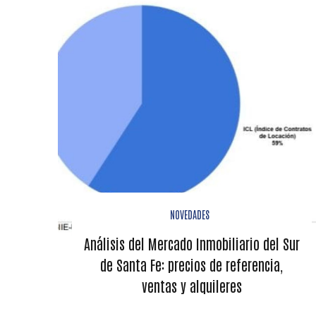
NOVEDADES
Análisis del Mercado Inmobiliario del Sur
de Santa Fe: precios de referencia,
ventas y alquileres