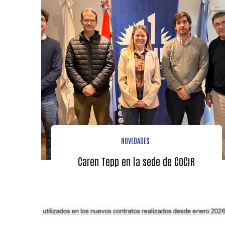
NOVEDADES
Caren Tepp en la sede de COCIR