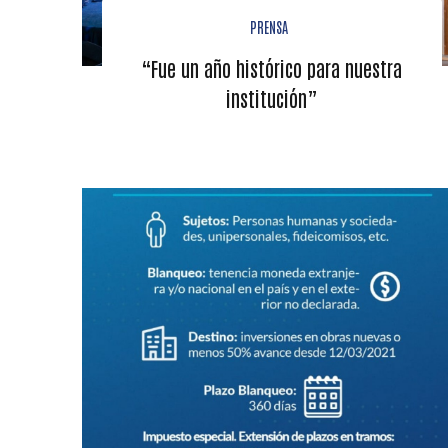
PRENSA
“Fue un año histórico para nuestra
institución”