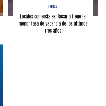
PRENSA
Locales comerciales: Rosario tiene la
menor tasa de vacancia de los últimos
tres años