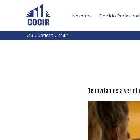
Nosotros
Ejercicio Profesiona
INCIO
NOVEDADES
DETALLE
Te invitamos a ver el