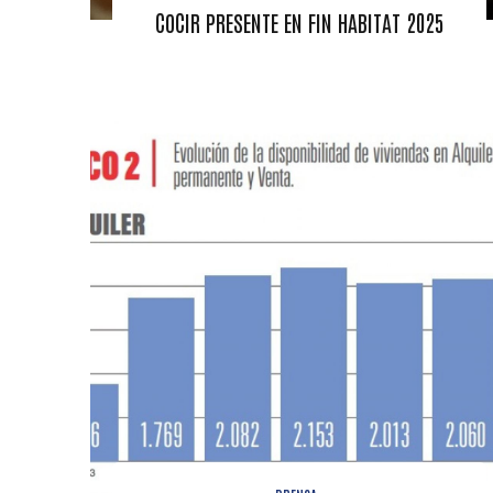
COCIR PRESENTE EN FIN HABITAT 2025