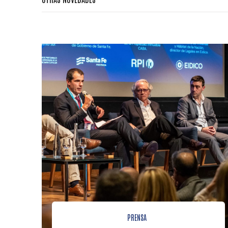
PRENSA