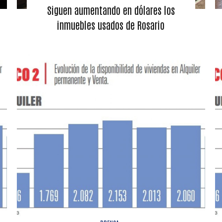
Siguen aumentando en dólares los
inmuebles usados de Rosario