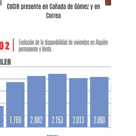
COCIR presente en Cañada de Gómez y en
Correa