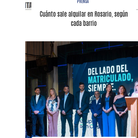
PRENSA
Cuánto sale alquilar en Rosario, según
cada barrio