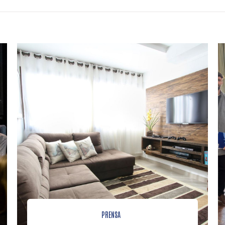
PRENSA