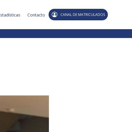
stadísticas
Contacto
CANAL DE MATRICULADOS