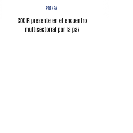
PRENSA
COCIR presente en el encuentro
multisectorial por la paz