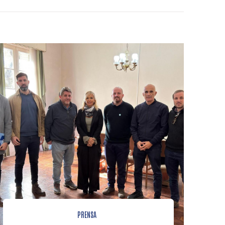
PRENSA