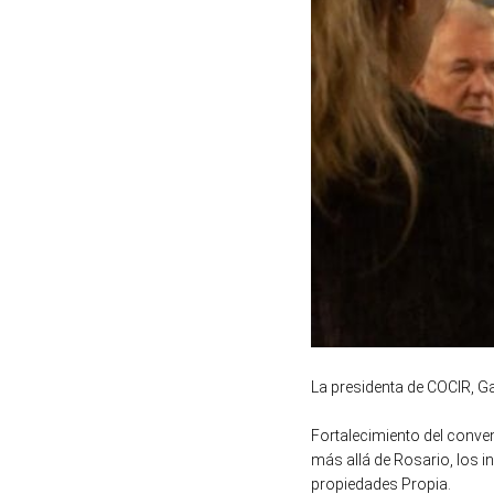
La presidenta de COCIR, Ga
Fortalecimiento del conve
más allá de Rosario, los 
propiedades Propia.