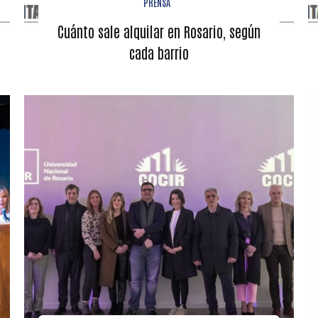
PRENSA
Cuánto sale alquilar en Rosario, según
cada barrio