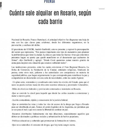
PRENSA
Cuánto sale alquilar en Rosario, según
cada barrio