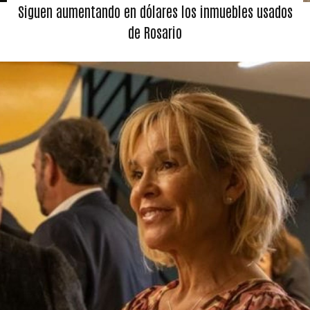
Siguen aumentando en dólares los inmuebles usados
de Rosario