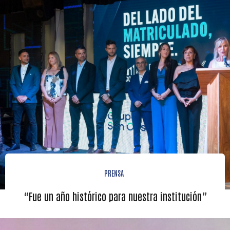
PRENSA
“Fue un año histórico para nuestra institución”