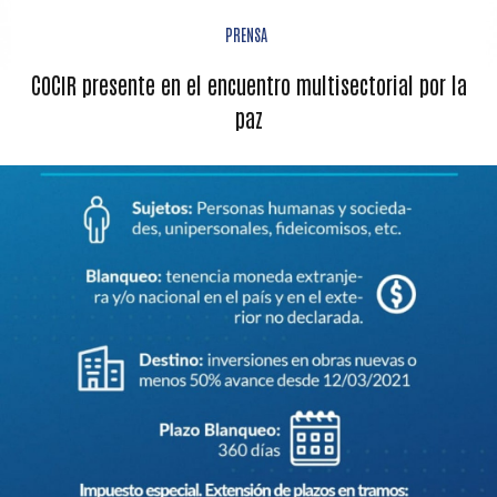
PRENSA
COCIR presente en el encuentro multisectorial por la
paz