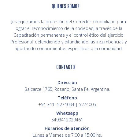
QUIENES SOMOS
Jerarquizamos la profesión del Corredor Inmobiliario para
lograr el reconocimiento de la sociedad, a través de la
Capacitación permanente y el control ético del ejercicio
Profesional, defendiendo y difundiendo las incumbencias y
aportando conocimientos específicos a la comunidad.
CONTACTO
Dirección
Balcarce 1765, Rosario, Santa Fe, Argentina.
Teléfono
+54 341 -5274004 | 5274005
Whatsapp
5493412029461
Horarios de atención
Lunes a Viernes de 7:00 a 15:00 hs.