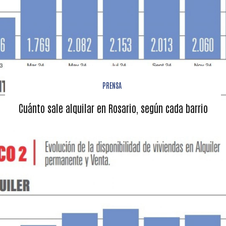
PRENSA
Cuánto sale alquilar en Rosario, según cada barrio