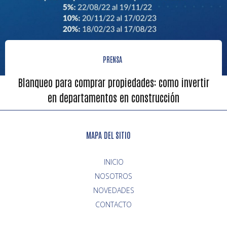
PRENSA
Blanqueo para comprar propiedades: como invertir
en departamentos en construcción
MAPA DEL SITIO
INICIO
NOVEDADES
CONTACTO