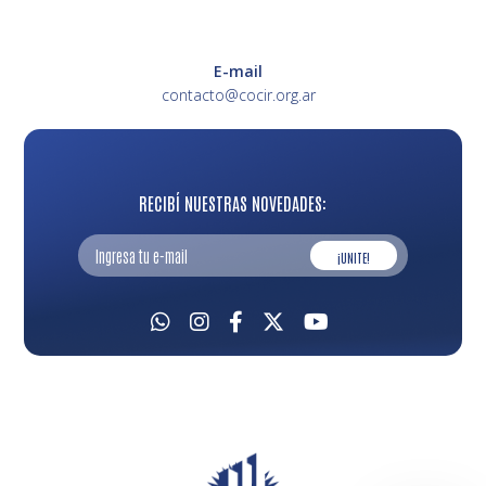
E-mail
contacto@cocir.org.ar
RECIBÍ NUESTRAS NOVEDADES:
¡UNITE!