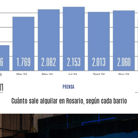
PRENSA
Cuánto sale alquilar en Rosario, según cada barrio