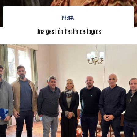
PRENSA
Una gestión hecha de logros