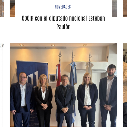
NOVEDADES
COCIR con el diputado nacional Esteban
Paulón