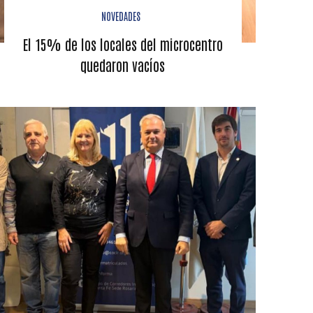
NOVEDADES
El 15% de los locales del microcentro
quedaron vacíos