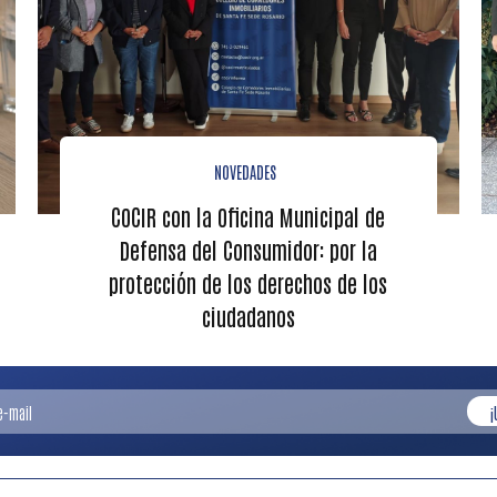
NOVEDADES
COCIR con la Oficina Municipal de
Defensa del Consumidor: por la
protección de los derechos de los
ciudadanos
¡