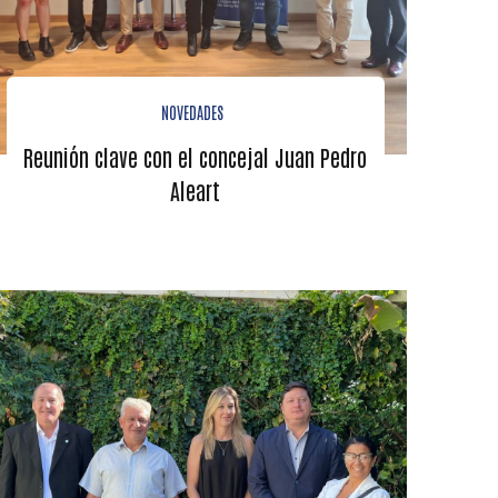
NOVEDADES
Reunión clave con el concejal Juan Pedro
Aleart