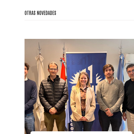
OTRAS NOVEDADES