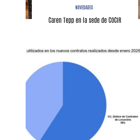
NOVEDADES
Caren Tepp en la sede de COCIR