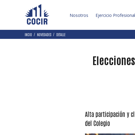
Nosotros
Ejercicio Profesiona
INCIO
NOVEDADES
DETALLE
Elecciones
Alta participación y c
del Colegio