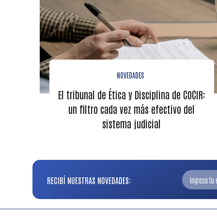
NOVEDADES
El tribunal de Ética y Disciplina de COCIR:
un filtro cada vez más efectivo del
sistema judicial
RECIBÍ NUESTRAS NOVEDADES: