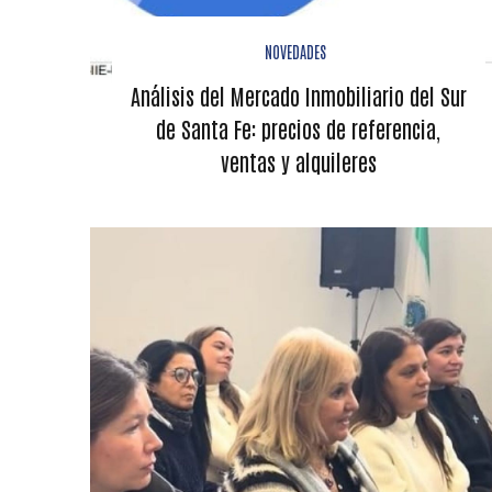
NOVEDADES
Análisis del Mercado Inmobiliario del Sur
de Santa Fe: precios de referencia,
ventas y alquileres