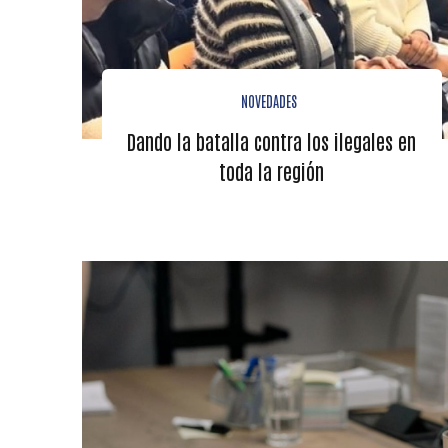
NOVEDADES
Dando la batalla contra los ilegales en
toda la región