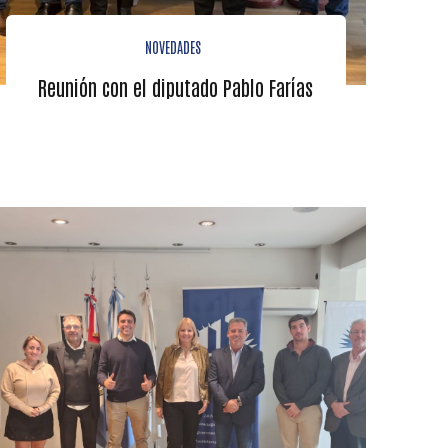
NOVEDADES
Reunión con el diputado Pablo Farías