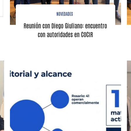
NOVEDADES
Reunión con Diego Giuliano: encuentro
con autoridades en COCIR