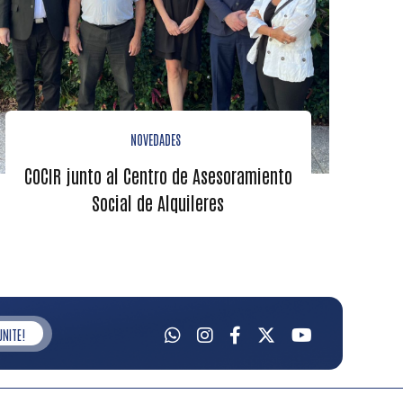
NOVEDADES
COCIR junto al Centro de Asesoramiento
Social de Alquileres
UNITE!