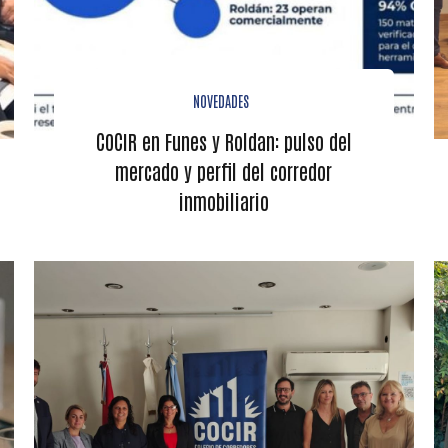
NOVEDADES
COCIR en Funes y Roldan: pulso del
mercado y perfil del corredor
inmobiliario