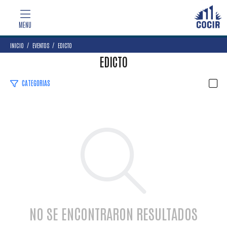
INICIO
EVENTOS
EDICTO
EDICTO
CATEGORIAS
NO SE ENCONTRARON RESULTADOS