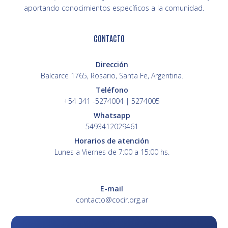
aportando conocimientos específicos a la comunidad.
CONTACTO
Dirección
Balcarce 1765, Rosario, Santa Fe, Argentina.
Teléfono
+54 341 -5274004 | 5274005
Whatsapp
5493412029461
Horarios de atención
Lunes a Viernes de 7:00 a 15:00 hs.
E-mail
contacto@cocir.org.ar