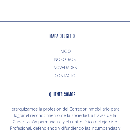
MAPA DEL SITIO
INICIO
NOVEDADES
CONTACTO
QUIENES SOMOS
Jerarquizamos la profesión del Corredor Inmobiliario para
lograr el reconocimiento de la sociedad, a través de la
Capacitación permanente y el control ético del ejercicio
Profesional, defendiendo y difundiendo las incumbencias y