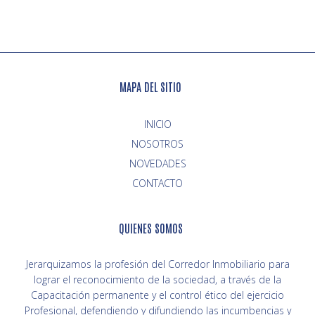
MAPA DEL SITIO
INICIO
NOVEDADES
CONTACTO
QUIENES SOMOS
Jerarquizamos la profesión del Corredor Inmobiliario para
lograr el reconocimiento de la sociedad, a través de la
Capacitación permanente y el control ético del ejercicio
Profesional, defendiendo y difundiendo las incumbencias y