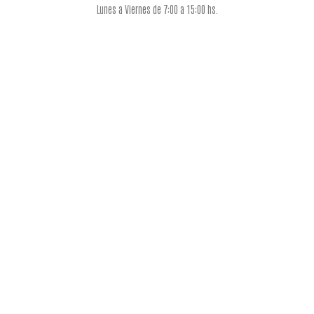
Lunes a Viernes de 7:00 a 15:00 hs.