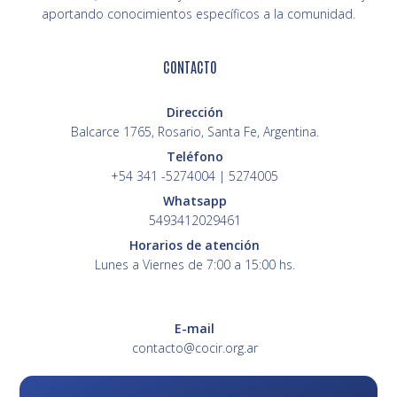
aportando conocimientos específicos a la comunidad.
CONTACTO
Dirección
Balcarce 1765, Rosario, Santa Fe, Argentina.
Teléfono
+54 341 -5274004 | 5274005
Whatsapp
5493412029461
Horarios de atención
Lunes a Viernes de 7:00 a 15:00 hs.
E-mail
contacto@cocir.org.ar