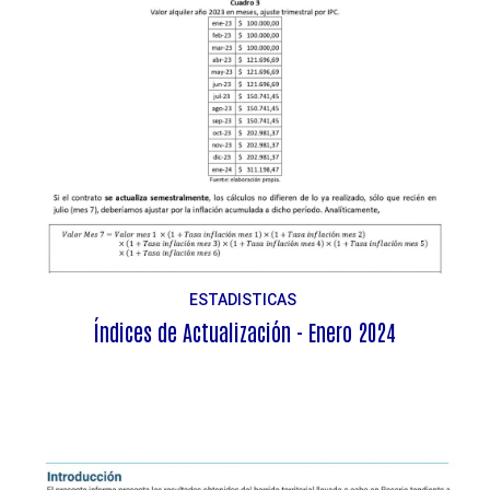
ESTADISTICAS
Índices de Actualización - Enero 2024