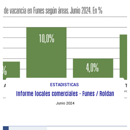
ESTADISTICAS
Informe locales comerciales - Funes / Roldan
Junio 2024