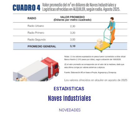
ESTADISTICAS
Naves Industriales
NOVEDADES