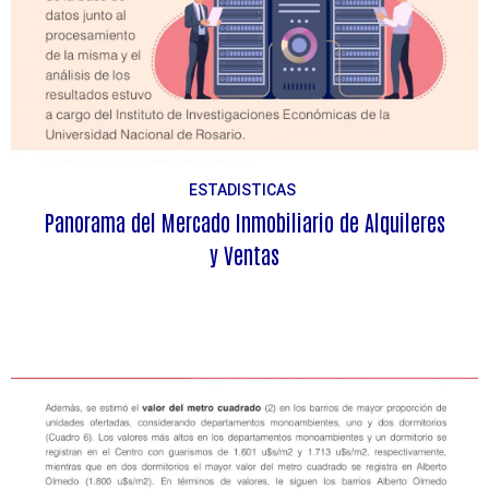
ESTADISTICAS
Panorama del Mercado Inmobiliario de Alquileres
y Ventas