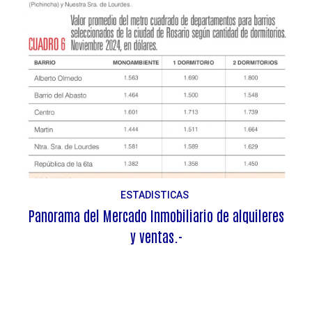
ESTADISTICAS
Panorama del Mercado Inmobiliario de alquileres
y ventas.-