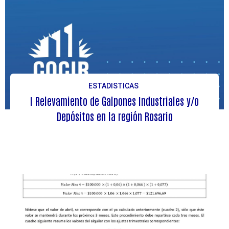
ESTADISTICAS
I Relevamiento de Galpones Industriales y/o
Depósitos en la región Rosario