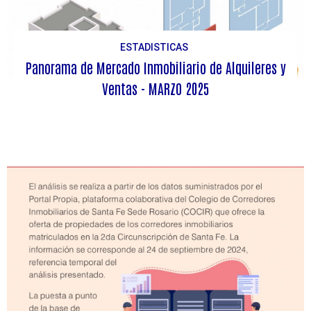
ESTADISTICAS
Panorama de Mercado Inmobiliario de Alquileres y
Ventas - MARZO 2025