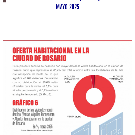
MAYO 2025