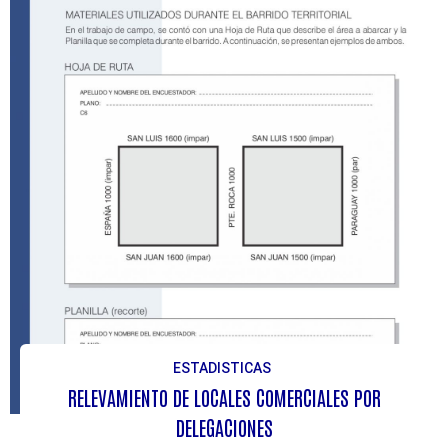
ESTADISTICAS
RELEVAMIENTO DE LOCALES COMERCIALES POR
DELEGACIONES