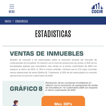
INICIO
ESTADISTICAS
ESTADISTICAS