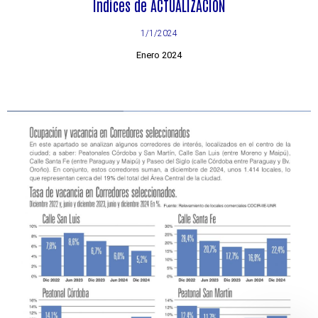
Índices de ACTUALIZACIÓN
1/1/2024
Enero 2024