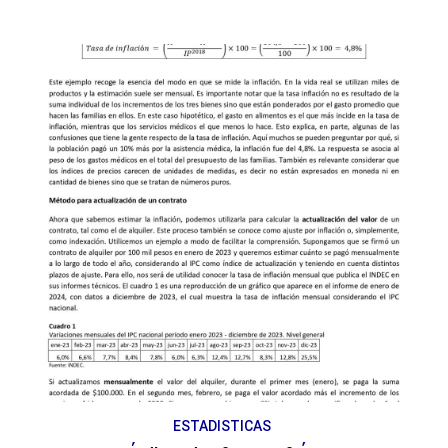
ESTADISTICAS