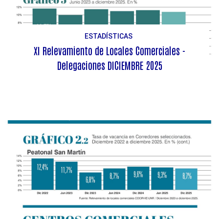
ESTADÍSTICAS
XI Relevamiento de Locales Comerciales -
Delegaciones DICIEMBRE 2025