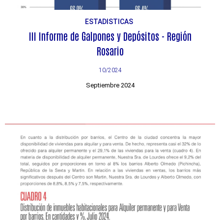
ESTADISTICAS
III Informe de Galpones y Depósitos - Región
Rosario
10/2024
Septiembre 2024