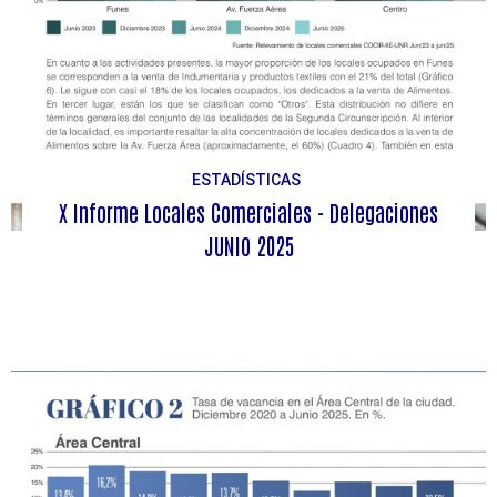
ESTADÍSTICAS
X Informe Locales Comerciales - Delegaciones
JUNIO 2025