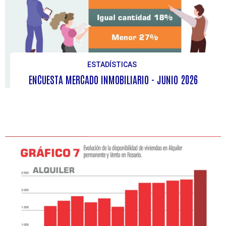
ESTADÍSTICAS
ENCUESTA MERCADO INMOBILIARIO - JUNIO 2026