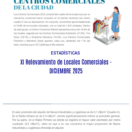
ESTADÍSTICAS
XI Relevamiento de Locales Comerciales -
DICIEMBRE 2025