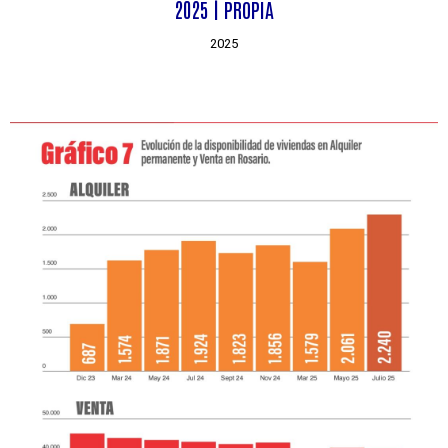
2025 | PROPIA
2025