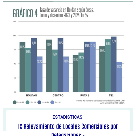
ESTADISTICAS
IX Relevamiento de Locales Comerciales por
Delegaciones.-