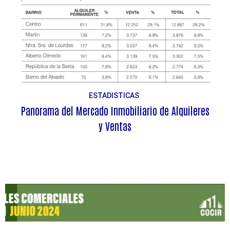
ESTADISTICAS
Panorama del Mercado Inmobiliario de Alquileres
y Ventas