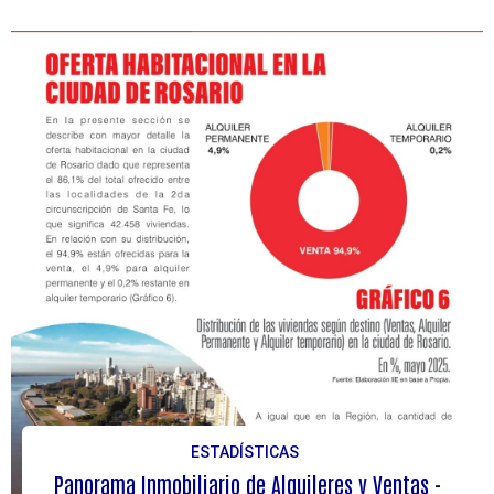
ESTADÍSTICAS
Panorama Inmobiliario de Alquileres y Ventas -