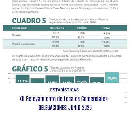
ESTADÍSTICAS
XII Relevamiento de Locales Comerciales -
DELEGACIONES JUNIO 2026