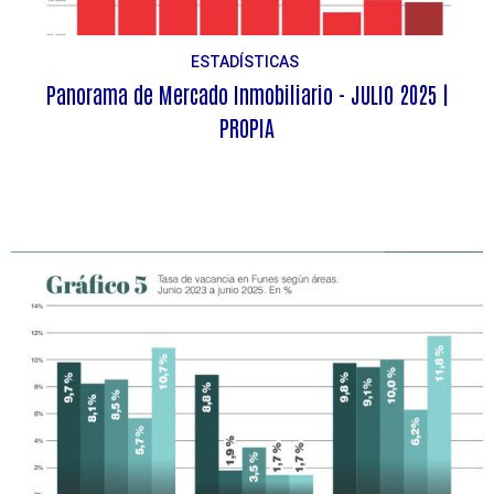
ESTADÍSTICAS
Panorama de Mercado Inmobiliario - JULIO 2025 |
PROPIA