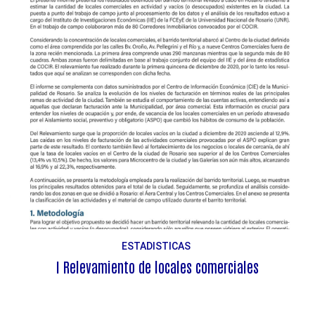
ESTADISTICAS
I Relevamiento de locales comerciales