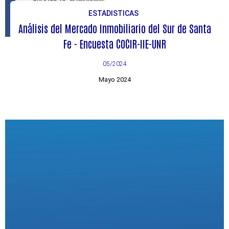
ESTADISTICAS
Análisis del Mercado Inmobiliario del Sur de Santa
Fe - Encuesta COCIR-IIE-UNR
05/2024
Mayo 2024