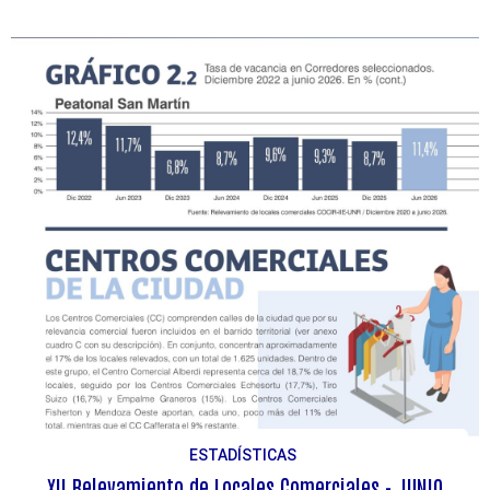
ESTADÍSTICAS
XII Relevamiento de Locales Comerciales - JUNIO