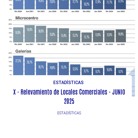
ESTADÍSTICAS
X - Relevamiento de Locales Comerciales - JUNIO
2025
ESTADÍSTICAS