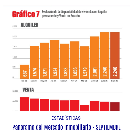
ESTADÍSTICAS
Panorama del Mercado Inmobiliario - SEPTIEMBRE