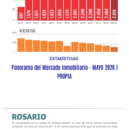
ESTADÍSTICAS
Panorama del Mercado Inmobiliario - MAYO 2026 |
PROPIA