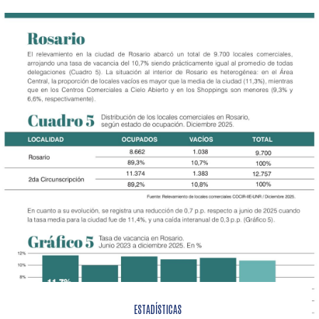
ESTADÍSTICAS