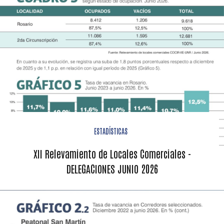
ESTADÍSTICAS
XII Relevamiento de Locales Comerciales -
DELEGACIONES JUNIO 2026