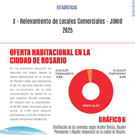
ESTADÍSTICAS
X - Relevamiento de Locales Comerciales - JUNIO
2025