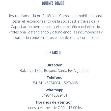
QUIENES SOMOS
Jerarquizamos la profesión del Corredor Inmobiliario para
lograr el reconocimiento de la sociedad, a través de la
Capacitación permanente y el control ético del ejercicio
Profesional, defendiendo y difundiendo las incumbencias y
aportando conocimientos específicos a la comunidad.
CONTACTO
Dirección
Balcarce 1765, Rosario, Santa Fe, Argentina.
Teléfono
+54 341 -5274004 | 5274005
Whatsapp
5493412029461
Horarios de atención
Lunes a Viernes de 7:00 a 15:00 hs.