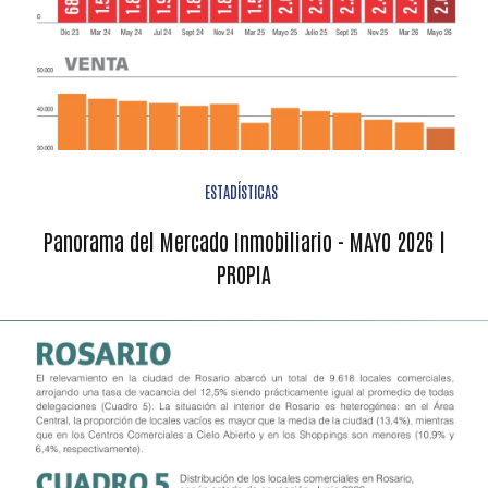
ESTADÍSTICAS
Panorama del Mercado Inmobiliario - MAYO 2026 |
PROPIA