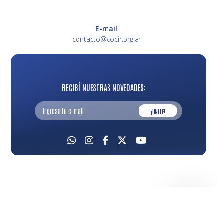
E-mail
contacto@cocir.org.ar
RECIBÍ NUESTRAS NOVEDADES:
¡UNITE!