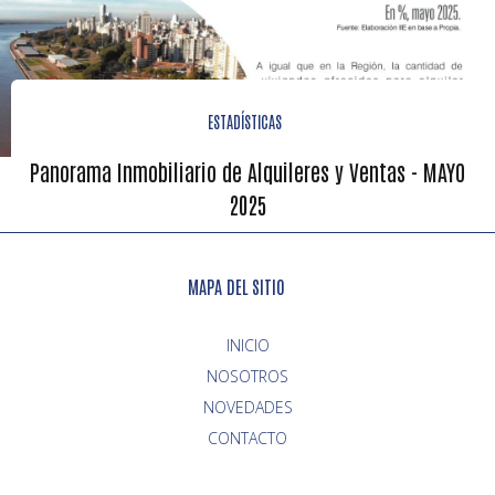
ESTADÍSTICAS
Panorama Inmobiliario de Alquileres y Ventas - MAYO
2025
MAPA DEL SITIO
INICIO
NOVEDADES
CONTACTO