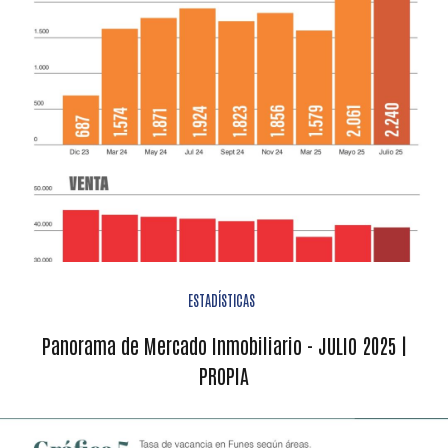
ESTADÍSTICAS
Panorama de Mercado Inmobiliario - JULIO 2025 |
PROPIA