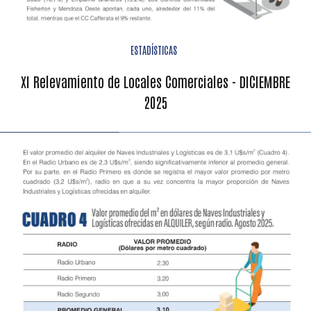
ESTADÍSTICAS
XI Relevamiento de Locales Comerciales - DICIEMBRE
2025