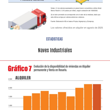
ESTADISTICAS
Naves Industriales