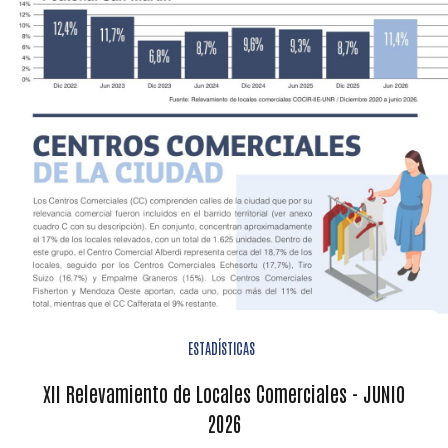
ESTADÍSTICAS
XII Relevamiento de Locales Comerciales - JUNIO
2026