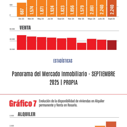
ESTADÍSTICAS
Panorama del Mercado Inmobiliario - SEPTIEMBRE
2025 | PROPIA