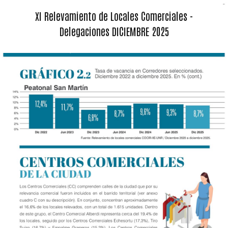
XI Relevamiento de Locales Comerciales -
Delegaciones DICIEMBRE 2025