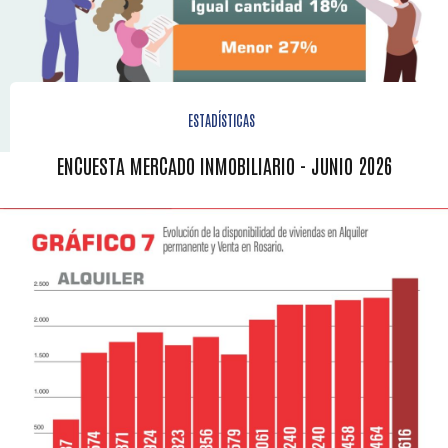
ESTADÍSTICAS
ENCUESTA MERCADO INMOBILIARIO - JUNIO 2026