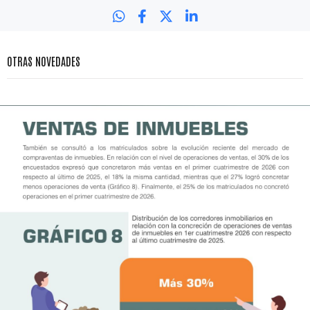
OTRAS NOVEDADES