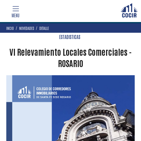
INCIO
NOVEDADES
DETALLE
ESTADISTICAS
VI Relevamiento Locales Comerciales -
ROSARIO