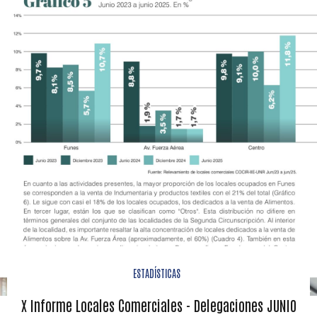
ESTADÍSTICAS
X Informe Locales Comerciales - Delegaciones JUNIO