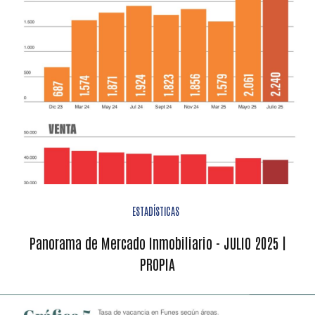
ESTADÍSTICAS
Panorama de Mercado Inmobiliario - JULIO 2025 |
PROPIA