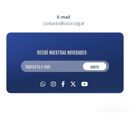
E-mail
contacto@cocir.org.ar
RECIBÍ NUESTRAS NOVEDADES:
¡UNITE!