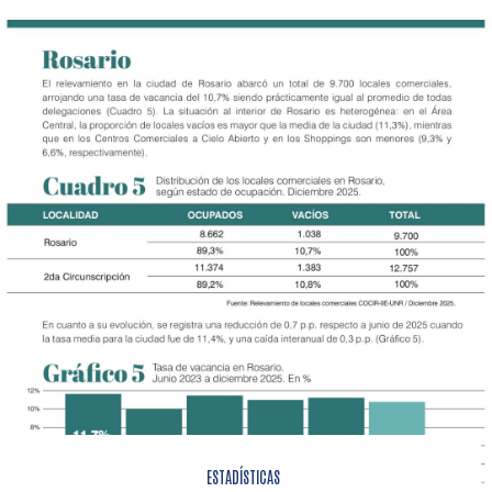
ESTADÍSTICAS