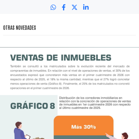
OTRAS NOVEDADES