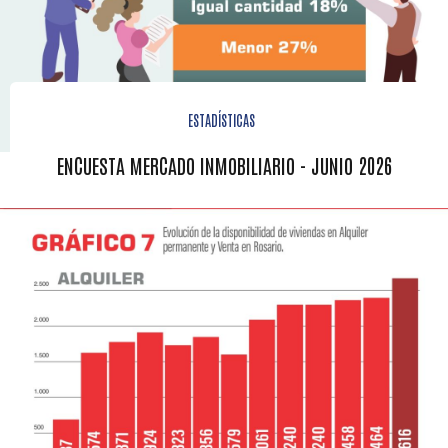
ESTADÍSTICAS
ENCUESTA MERCADO INMOBILIARIO - JUNIO 2026