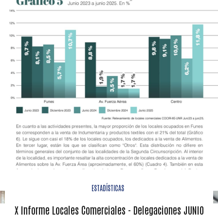
ESTADÍSTICAS
X Informe Locales Comerciales - Delegaciones JUNIO