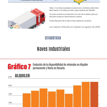
ESTADISTICAS
Naves Industriales