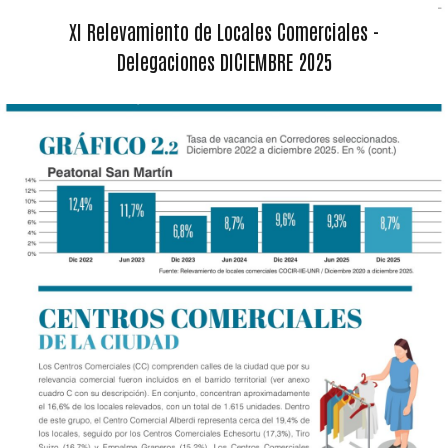
XI Relevamiento de Locales Comerciales -
Delegaciones DICIEMBRE 2025