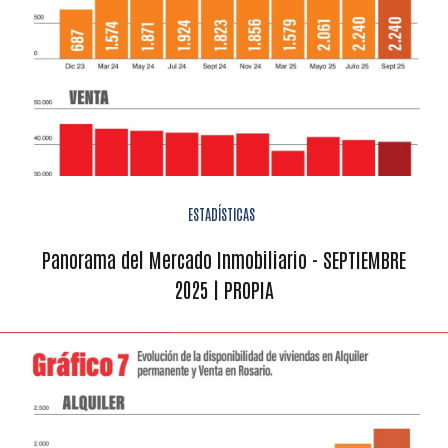
ESTADÍSTICAS
Panorama del Mercado Inmobiliario - SEPTIEMBRE
2025 | PROPIA