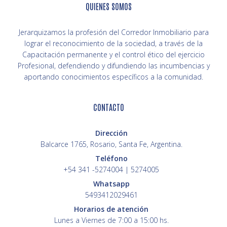
QUIENES SOMOS
Jerarquizamos la profesión del Corredor Inmobiliario para
lograr el reconocimiento de la sociedad, a través de la
Capacitación permanente y el control ético del ejercicio
Profesional, defendiendo y difundiendo las incumbencias y
aportando conocimientos específicos a la comunidad.
CONTACTO
Dirección
Balcarce 1765, Rosario, Santa Fe, Argentina.
Teléfono
+54 341 -5274004 | 5274005
Whatsapp
5493412029461
Horarios de atención
Lunes a Viernes de 7:00 a 15:00 hs.