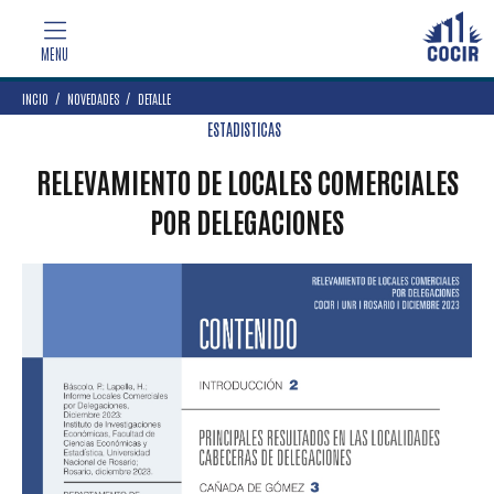
INCIO
NOVEDADES
DETALLE
ESTADISTICAS
RELEVAMIENTO DE LOCALES COMERCIALES
POR DELEGACIONES