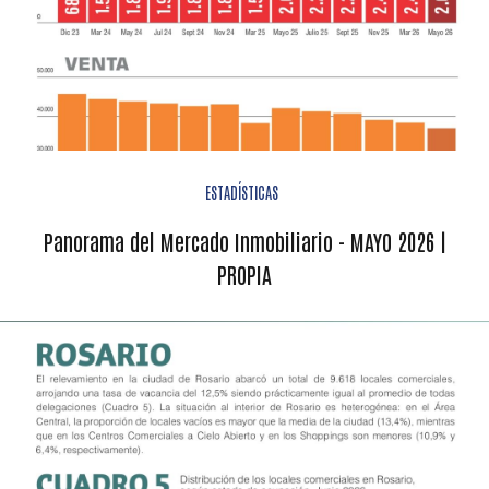
ESTADÍSTICAS
Panorama del Mercado Inmobiliario - MAYO 2026 |
PROPIA