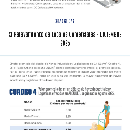
ESTADÍSTICAS
XI Relevamiento de Locales Comerciales - DICIEMBRE
2025