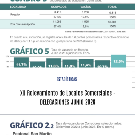
ESTADÍSTICAS
XII Relevamiento de Locales Comerciales -
DELEGACIONES JUNIO 2026