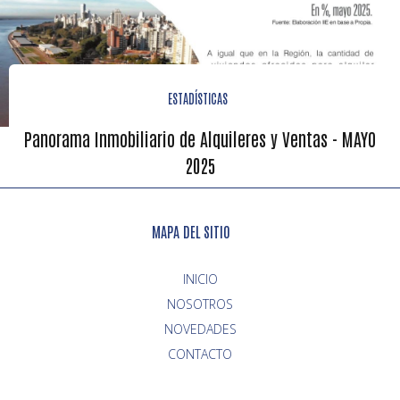
ESTADÍSTICAS
Panorama Inmobiliario de Alquileres y Ventas - MAYO
2025
MAPA DEL SITIO
INICIO
NOVEDADES
CONTACTO