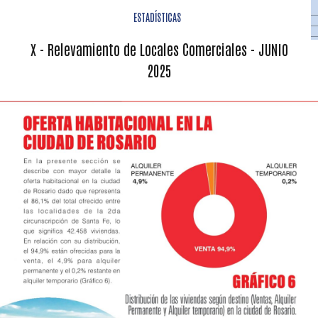
ESTADÍSTICAS
X - Relevamiento de Locales Comerciales - JUNIO
2025