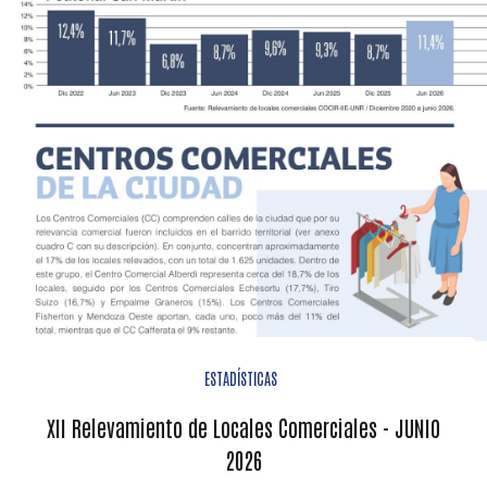
ESTADÍSTICAS
XII Relevamiento de Locales Comerciales - JUNIO
2026